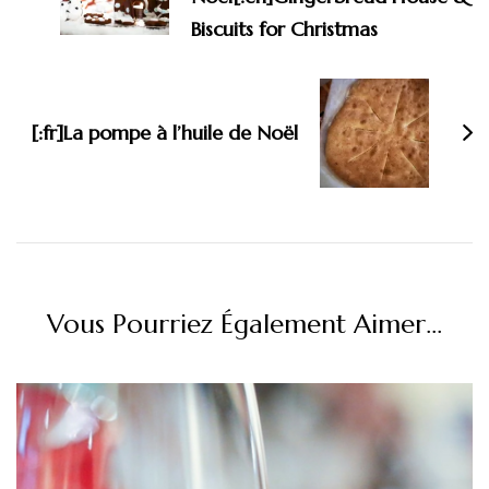
Biscuits for Christmas
[:fr]La pompe à l’huile de Noël
Vous Pourriez Également Aimer...