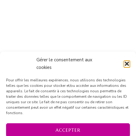
Gérer le consentement aux
cookies
Pour offrir les meilleures expériences, nous utilisons des technologies
telles que les cookies pour stocker et/ou accéder aux informations des
appareils. Le fait de consentir à ces technologies nous permettra de
traiter des données telles que le comportement de navigation ou les ID
uniques sur ce site. Le fait de ne pas consentir ou de retirer son
consentement peut avoir un effet négatif sur certaines caractéristiques et
Suivre sur Instagram
fonctions.
ACCEPTER