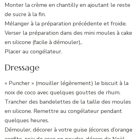
Monter la crème en chantilly en ajoutant le reste
de sucre à la fin.
Mélanger à la préparation précédente et froide.
Verser la préparation dans des mini moules à cake
en silicone (facile à démouler),.
Placer au congélateur.
Dressage
« Puncher » (mouiller légèrement) le biscuit à la
noix de coco avec quelques gouttes de rhum.
Trancher des bandelettes de la taille des moules
en silicone. Remettre au congélateur pendant
quelques heures.
Démouler, décorer à votre guise (écorces d’orange