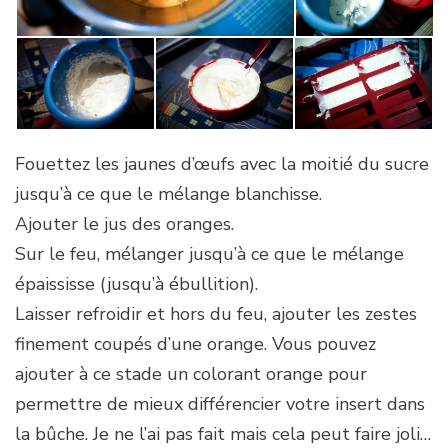
Fouettez les jaunes d’œufs avec la moitié du sucre
jusqu’à ce que le mélange blanchisse.
Ajouter le jus des oranges.
Sur le feu, mélanger jusqu’à ce que le mélange
épaississe (jusqu’à ébullition).
Laisser refroidir et hors du feu, ajouter les zestes
finement coupés d’une orange. Vous pouvez
ajouter à ce stade un colorant orange pour
permettre de mieux différencier votre insert dans
la bûche. Je ne l’ai pas fait mais cela peut faire joli…