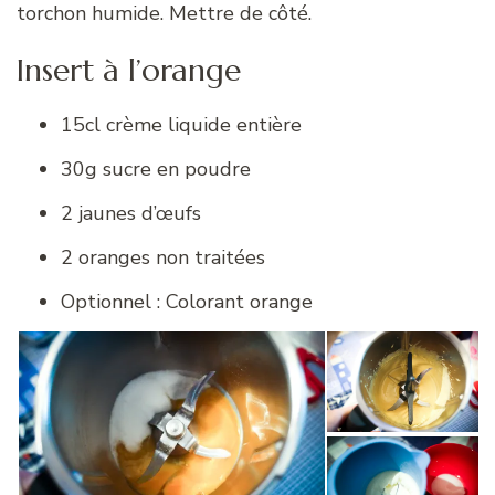
torchon humide. Mettre de côté.
Insert à l’orange
15cl crème liquide entière
30g sucre en poudre
2 jaunes d’œufs
2 oranges non traitées
Optionnel : Colorant orange