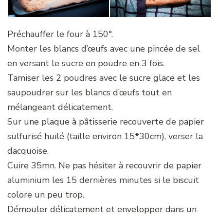
Préchauffer le four à 150°.
Monter les blancs d’œufs avec une pincée de sel
en versant le sucre en poudre en 3 fois.
Tamiser les 2 poudres avec le sucre glace et les
saupoudrer sur les blancs d’œufs tout en
mélangeant délicatement.
Sur une plaque à pâtisserie recouverte de papier
sulfurisé huilé (taille environ 15*30cm), verser la
dacquoise.
Cuire 35mn. Ne pas hésiter à recouvrir de papier
aluminium les 15 dernières minutes si le biscuit
colore un peu trop.
Démouler délicatement et envelopper dans un