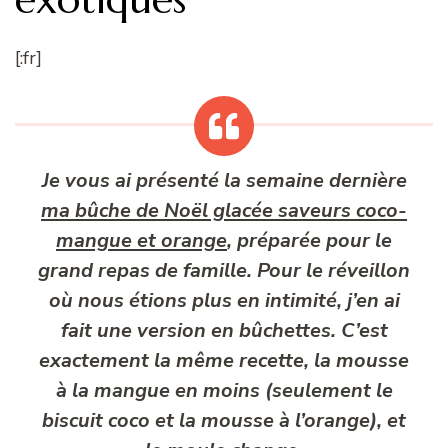
[:fr]
Je vous ai présenté la semaine dernière
ma bûche de Noël glacée saveurs coco-
mangue et orange
, préparée pour le
grand repas de famille. Pour le réveillon
où nous étions plus en intimité, j’en ai
fait une version en bûchettes. C’est
exactement la même recette, la mousse
à la mangue en moins (seulement le
biscuit coco et la mousse à l’orange), et