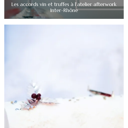
Les accords vin et truffes à l’atelier afterwork
Inter-Rhône