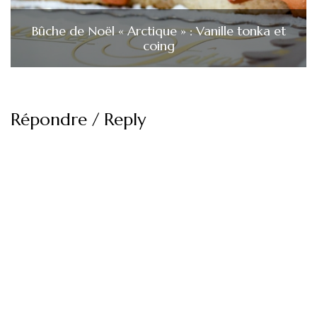
Bûche de Noël « Arctique » : Vanille tonka et
coing
Répondre / Reply