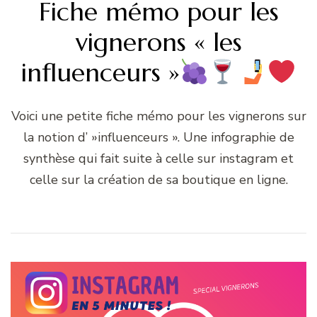
Fiche mémo pour les
vignerons « les
influenceurs »
Voici une petite fiche mémo pour les vignerons sur
la notion d’ »influenceurs ». Une infographie de
synthèse qui fait suite à celle sur instagram et
celle sur la création de sa boutique en ligne.