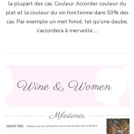
la plupart des cas. Couleur Accorder couleur du
plat et la couleur du vin fonctionne dans 50% des
cas. Par exemple un met foncé, tel qu’une daube,
s’accordera à merveille …