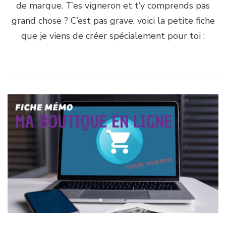
de marque. T’es vigneron et t’y comprends pas
grand chose ? C’est pas grave, voici la petite fiche
que je viens de créer spécialement pour toi :