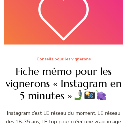
Conseils pour les vignerons
Fiche mémo pour les
vignerons « Instagram en
5 minutes »
Instagram c’est LE réseau du moment, LE réseau
des 18-35 ans, LE top pour créer une vraie image