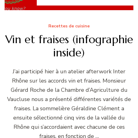
Recettes de cuisine
Vin et fraises (infographie
inside)
J’ai participé hier à un atelier afterwork Inter
Rhône sur les accords vin et fraises. Monsieur
Gérard Roche de la Chambre d’Agriculture du
Vaucluse nous a présenté différentes variétés de
fraises. La sommelière Géraldine Clément a
ensuite sélectionné cinq vins de la vallée du
Rhône qui s’accordaient avec chacune de ces
fraises, en fonction de …