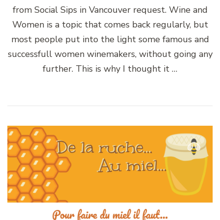
from Social Sips in Vancouver request. Wine and
Women is a topic that comes back regularly, but
most people put into the light some famous and
successfull women winemakers, without going any
further. This is why I thought it …