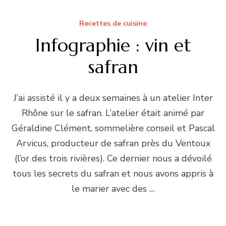
Recettes de cuisine
Infographie : vin et
safran
J’ai assisté il y a deux semaines à un atelier Inter
Rhône sur le safran. L’atelier était animé par
Géraldine Clément, sommelière conseil et Pascal
Arvicus, producteur de safran près du Ventoux
(l’or des trois rivières). Ce dernier nous a dévoilé
tous les secrets du safran et nous avons appris à
le marier avec des …