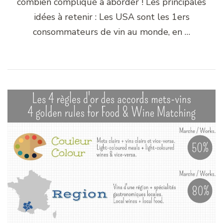
combien compliqué à aborder ! Les principales
idées à retenir : Les USA sont les 1ers
consommateurs de vin au monde, en …