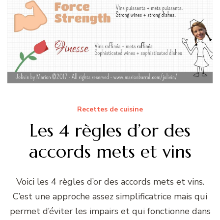
Recettes de cuisine
Les 4 règles d’or des
accords mets et vins
Voici les 4 règles d’or des accords mets et vins.
C’est une approche assez simplificatrice mais qui
permet d’éviter les impairs et qui fonctionne dans