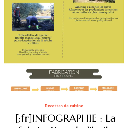
Recettes de cuisine
[:fr]INFOGRAPHIE : La