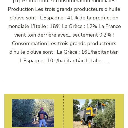
[:fr] Production et consommation mondiales
Production Les trois grands producteurs d’huile
d’olive sont : L’Espagne : 41% de la production
mondiale L’Italie : 18% La Grèce : 12% La France
vient loin derrière avec… seulement 0.2% !
Consommation Les trois grands producteurs
d’huile d’olive sont : La Grèce : 16L/habitant/an
L’Espagne : 10L/habitant/an L’Italie : …