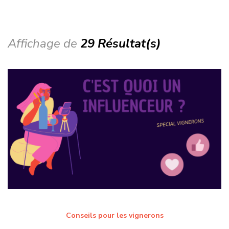
Affichage de
29 Résultat(s)
Conseils pour les vignerons