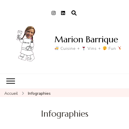
Marion Barrique
Cuisine +
Vins +
Fun
Accueil
Infographies
Infographies