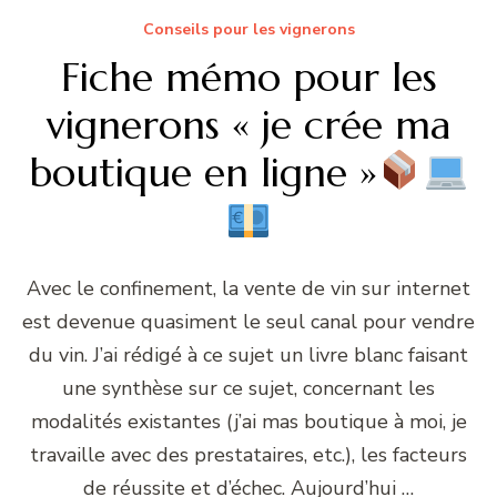
Conseils pour les vignerons
Fiche mémo pour les
vignerons « je crée ma
boutique en ligne »
Avec le confinement, la vente de vin sur internet
est devenue quasiment le seul canal pour vendre
du vin. J’ai rédigé à ce sujet un livre blanc faisant
une synthèse sur ce sujet, concernant les
modalités existantes (j’ai mas boutique à moi, je
travaille avec des prestataires, etc.), les facteurs
de réussite et d’échec. Aujourd’hui …