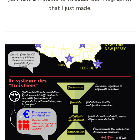
that I just made.