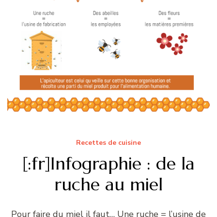
Recettes de cuisine
[:fr]Infographie : de la
ruche au miel
Pour faire du miel il faut… Une ruche = l’usine de