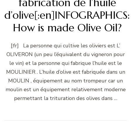
fabrication de l’huile
d’olive[:en]INFOGRAPHICS:
How is made Olive Oil?
[:fr] La personne qui cultive les oliviers est L’
OLIVERON (un peu l’équivalent du vigneron pour
le vin) et la personne qui fabrique l’huile est le
MOULINIER . L’huile d’olive est fabriquée dans un
MOULIN , équipement au nom trompeur car un
moulin est un équipement relativement moderne
permettant la trituration des olives dans …