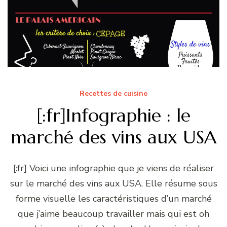
Recettes de cuisine
[:fr]Infographie : le
marché des vins aux USA
[:fr] Voici une infographie que je viens de réaliser
sur le marché des vins aux USA. Elle résume sous
forme visuelle les caractéristiques d’un marché
que j’aime beaucoup travailler mais qui est oh