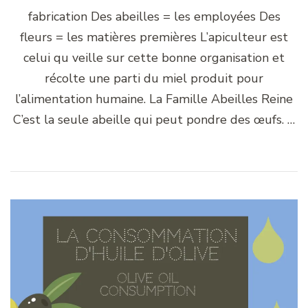
fabrication Des abeilles = les employées Des
fleurs = les matières premières L’apiculteur est
celui qu veille sur cette bonne organisation et
récolte une parti du miel produit pour
l’alimentation humaine. La Famille Abeilles Reine
C’est la seule abeille qui peut pondre des œufs. …