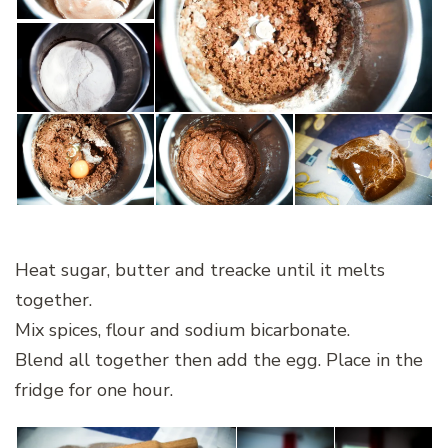
Heat sugar, butter and treacke until it melts
together.
Mix spices, flour and sodium bicarbonate.
Blend all together then add the egg. Place in the
fridge for one hour.