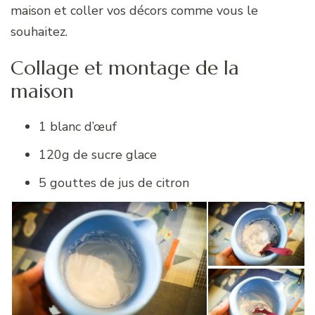
maison et coller vos décors comme vous le
souhaitez.
Collage et montage de la
maison
1 blanc d’œuf
120g de sucre glace
5 gouttes de jus de citron