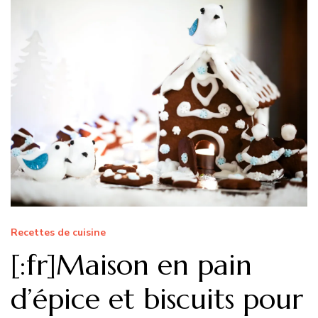
Recettes de cuisine
[:fr]Maison en pain
d’épice et biscuits pour