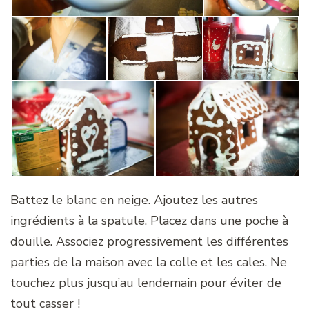
Battez le blanc en neige. Ajoutez les autres
ingrédients à la spatule. Placez dans une poche à
douille. Associez progressivement les différentes
parties de la maison avec la colle et les cales. Ne
touchez plus jusqu’au lendemain pour éviter de
tout casser !