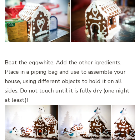
Beat the eggwhite. Add the other igredients.
Place in a piping bag and use to assemble your
house, using different objects to hold it on all
sides. Do not touch until it is fully dry (one night
at least)!