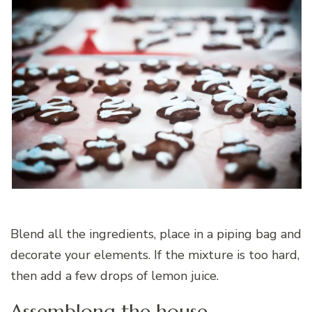
Blend all the ingredients, place in a piping bag and
decorate your elements. If the mixture is too hard,
then add a few drops of lemon juice.
Assemblong the house