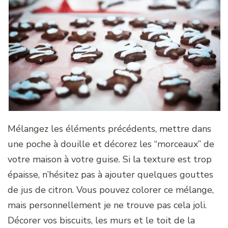
Mélangez les éléments précédents, mettre dans
une poche à douille et décorez les “morceaux” de
votre maison à votre guise. Si la texture est trop
épaisse, n’hésitez pas à ajouter quelques gouttes
de jus de citron. Vous pouvez colorer ce mélange,
mais personnellement je ne trouve pas cela joli.
Décorer vos biscuits, les murs et le toit de la