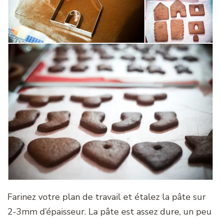
Farinez votre plan de travail et étalez la pâte sur
2-3mm d’épaisseur. La pâte est assez dure, un peu