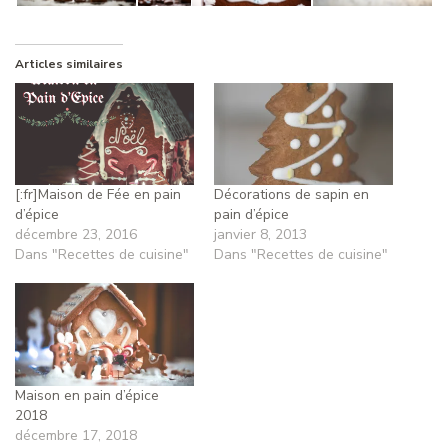
Articles similaires
[:fr]Maison de Fée en pain
Décorations de sapin en
d’épice
pain d’épice
décembre 23, 2016
janvier 8, 2013
Dans "Recettes de cuisine"
Dans "Recettes de cuisine"
Maison en pain d’épice
2018
décembre 17, 2018