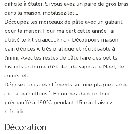
difficile à étaler. Si vous avez un paire de gros bras
dans la maison, mobilisez-les…
Découpez les morceaux de pâte avec un gabarit
pour la maison. Pour ma part cette année j’ai
utilisé le
kit scrapcooking « Découpoirs maison
pain d’épices »
, très pratique et réutilisable à
l’infini. Avec les restes de pâte faire des petits
biscuits en forme d’étoiles, de sapins de Noël, de
cœurs, etc.
Déposez tous ces éléments sur une plaque garnie
de papier sulfurisé. Enfournez dans un four
préchauffé à 190°C pendant 15 min. Laissez
refroidir.
Décoration