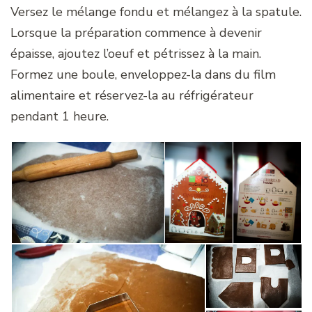
Versez le mélange fondu et mélangez à la spatule.
Lorsque la préparation commence à devenir
épaisse, ajoutez l’oeuf et pétrissez à la main.
Formez une boule, enveloppez-la dans du film
alimentaire et réservez-la au réfrigérateur
pendant 1 heure.