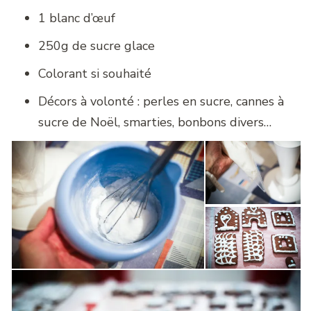
1 blanc d’œuf
250g de sucre glace
Colorant si souhaité
Décors à volonté : perles en sucre, cannes à
sucre de Noël, smarties, bonbons divers…