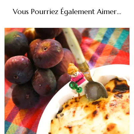
Vous Pourriez Également Aimer...