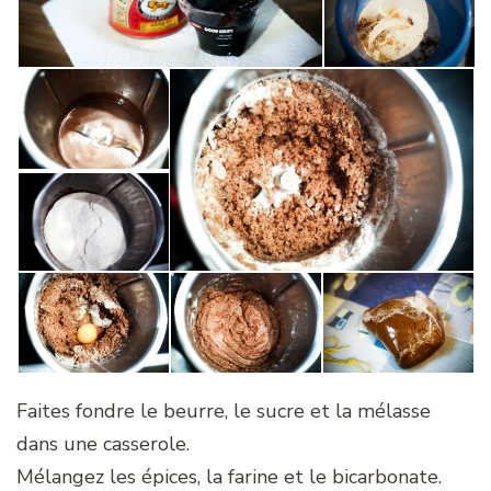
Faites fondre le beurre, le sucre et la mélasse
dans une casserole.
Mélangez les épices, la farine et le bicarbonate.