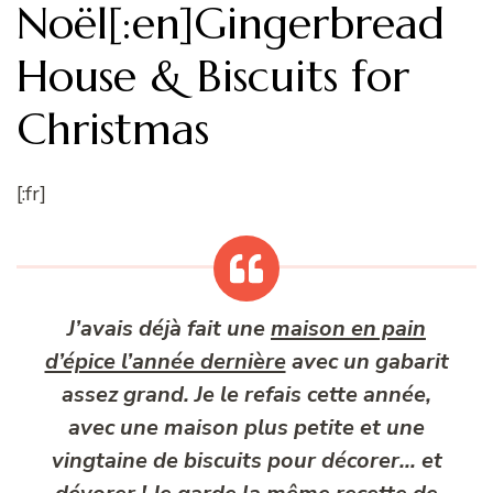
Noël[:en]Gingerbread
House & Biscuits for
Christmas
[:fr]
J’avais déjà fait une
maison en pain
d’épice l’année dernière
avec un gabarit
assez grand. Je le refais cette année,
avec une maison plus petite et une
vingtaine de biscuits pour décorer… et