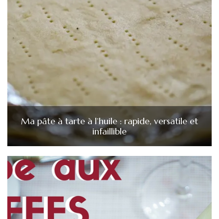
Ma pâte à tarte à l’huile : rapide, versatile et
infaillible