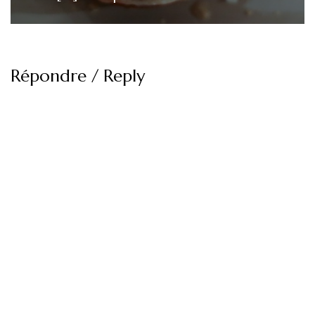
Répondre / Reply