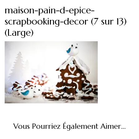
maison-pain-d-epice-
scrapbooking-decor (7 sur 13)
(Large)
Vous Pourriez Également Aimer...