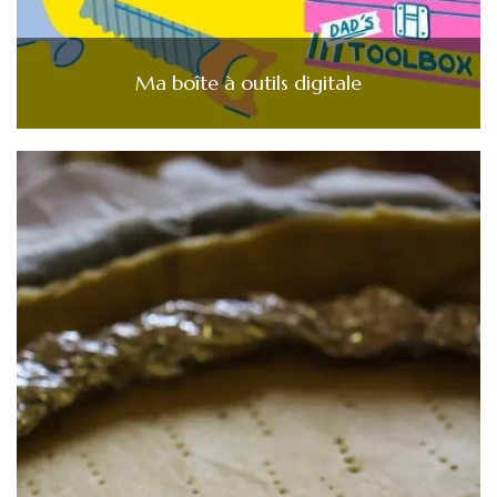
Ma boîte à outils digitale