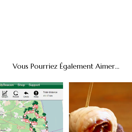
Vous Pourriez Également Aimer...