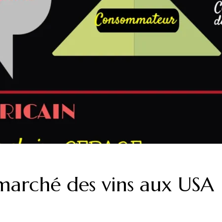
e marché des vins aux USA