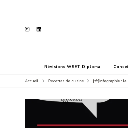
Révisions WSET Diploma
Consei
[:fr]Infographie : 
Accueil
Recettes de cuisine