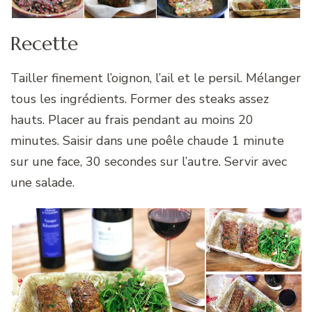
Recette
Tailler finement l’oignon, l’ail et le persil. Mélanger
tous les ingrédients. Former des steaks assez
hauts. Placer au frais pendant au moins 20
minutes. Saisir dans une poêle chaude 1 minute
sur une face, 30 secondes sur l’autre. Servir avec
une salade.