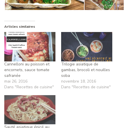
Articles similaires
Cannelloni au poisson et
Trilogie asiatique de
encornets, sauce tomate
gambas, brocoli et nouilles
safranée
soba
mai 26, 2016
novembre 18, 2016
Dans "Recettes de cuisine"
Dans "Recettes de cuisine"
Sauté asiatique épicé au