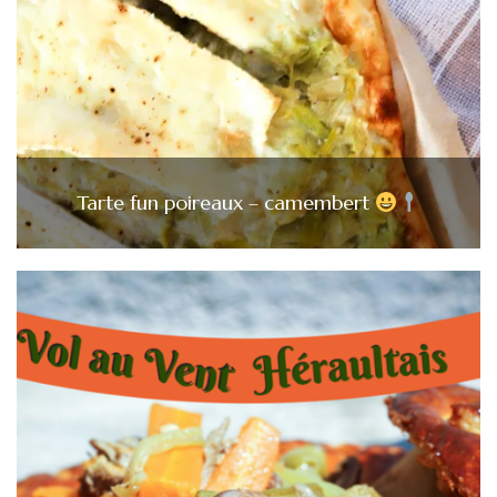
Tarte fun poireaux – camembert