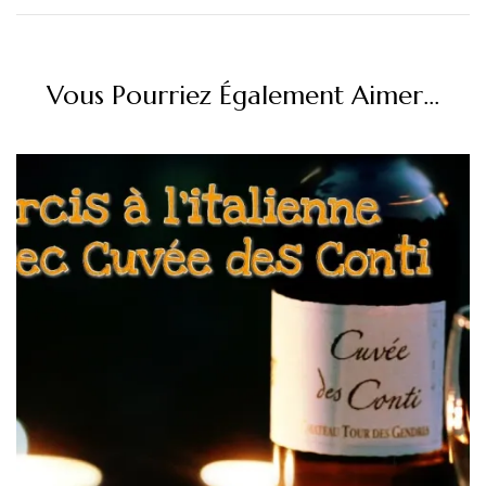
Vous Pourriez Également Aimer...