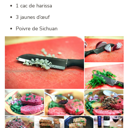
1 cac de harissa
3 jaunes d’œuf
Poivre de Sichuan