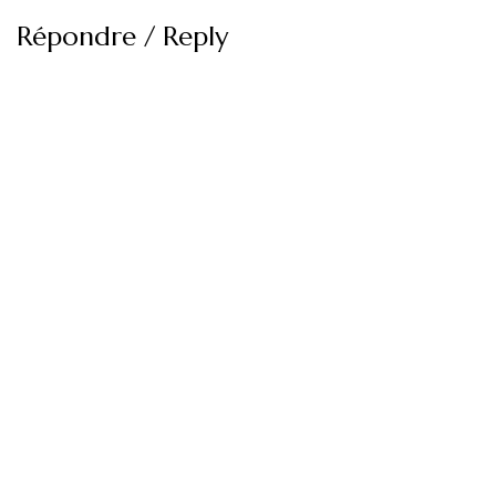
Répondre / Reply