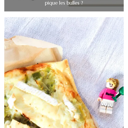
pique les bulles ?