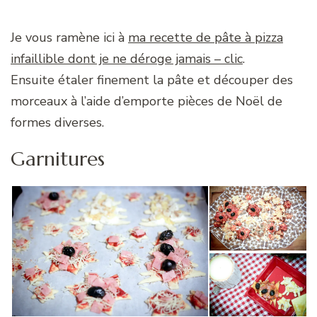
Je vous ramène ici à
ma recette de pâte à pizza
infaillible dont je ne déroge jamais – clic
.
Ensuite étaler finement la pâte et découper des
morceaux à l’aide d’emporte pièces de Noël de
formes diverses.
Garnitures