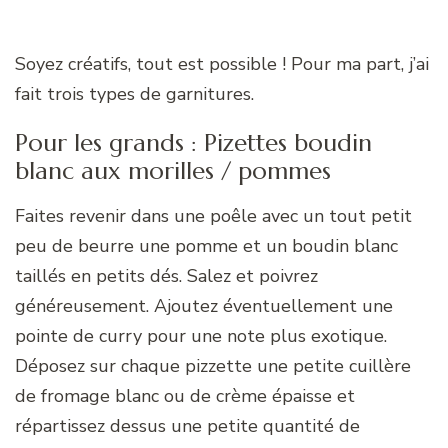
Soyez créatifs, tout est possible ! Pour ma part, j’ai
fait trois types de garnitures.
Pour les grands : Pizettes boudin
blanc aux morilles / pommes
Faites revenir dans une poêle avec un tout petit
peu de beurre une pomme et un boudin blanc
taillés en petits dés. Salez et poivrez
généreusement. Ajoutez éventuellement une
pointe de curry pour une note plus exotique.
Déposez sur chaque pizzette une petite cuillère
de fromage blanc ou de crème épaisse et
répartissez dessus une petite quantité de