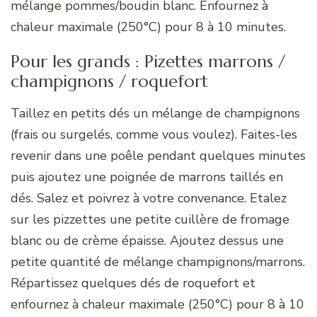
mélange pommes/boudin blanc. Enfournez à
chaleur maximale (250°C) pour 8 à 10 minutes.
Pour les grands : Pizettes marrons /
champignons / roquefort
Taillez en petits dés un mélange de champignons
(frais ou surgelés, comme vous voulez). Faites-les
revenir dans une poêle pendant quelques minutes
puis ajoutez une poignée de marrons taillés en
dés. Salez et poivrez à votre convenance. Etalez
sur les pizzettes une petite cuillère de fromage
blanc ou de crème épaisse. Ajoutez dessus une
petite quantité de mélange champignons/marrons.
Répartissez quelques dés de roquefort et
enfournez à chaleur maximale (250°C) pour 8 à 10