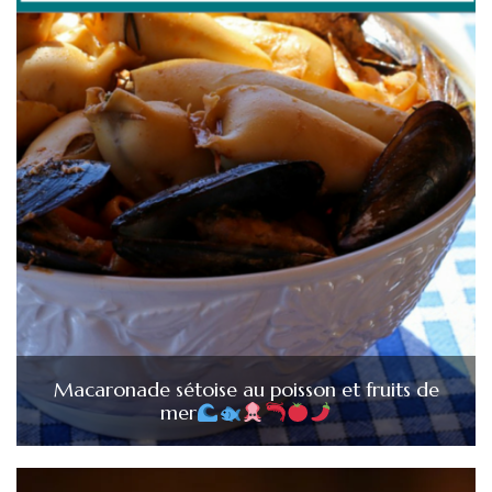
Macaronade sétoise au poisson et fruits de
mer