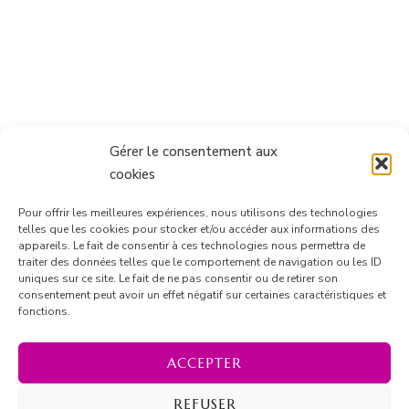
Gérer le consentement aux
cookies
Pour offrir les meilleures expériences, nous utilisons des technologies
telles que les cookies pour stocker et/ou accéder aux informations des
appareils. Le fait de consentir à ces technologies nous permettra de
traiter des données telles que le comportement de navigation ou les ID
uniques sur ce site. Le fait de ne pas consentir ou de retirer son
consentement peut avoir un effet négatif sur certaines caractéristiques et
Suivre sur Instagram
fonctions.
ACCEPTER
REFUSER