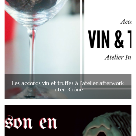
Les accords vin et truffes à l’atelier afterwork
Inter-Rhône