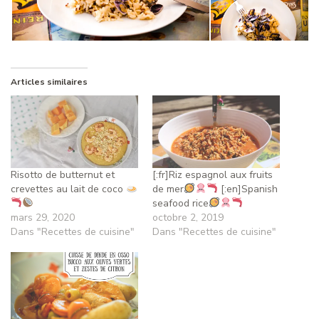
Articles similaires
Risotto de butternut et
[:fr]Riz espagnol aux fruits
crevettes au lait de coco
de mer
[:en]Spanish
seafood rice
mars 29, 2020
octobre 2, 2019
Dans "Recettes de cuisine"
Dans "Recettes de cuisine"