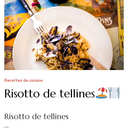
Recettes de cuisine
Risotto de tellines
Risotto de tellines