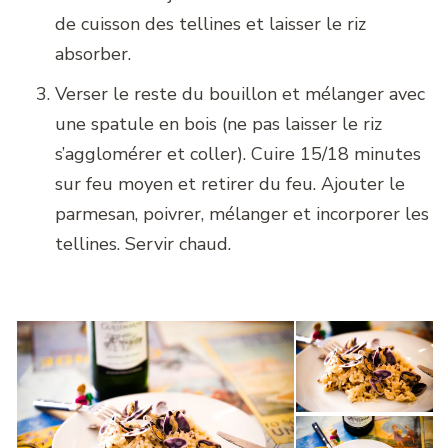
de cuisson des tellines et laisser le riz
absorber.
Verser le reste du bouillon et mélanger avec
une spatule en bois (ne pas laisser le riz
s’agglomérer et coller). Cuire 15/18 minutes
sur feu moyen et retirer du feu. Ajouter le
parmesan, poivrer, mélanger et incorporer les
tellines. Servir chaud.