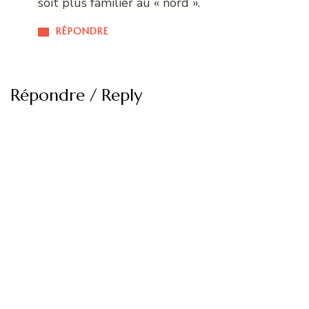
soit plus familier au « nord ».
RÉPONDRE
Répondre / Reply