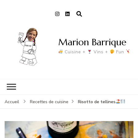
Marion Barrique
Cuisine +
Vins +
Fun
Risotto de tellines
Accueil
Recettes de cuisine