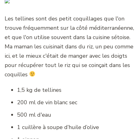
Les tellines sont des petit coquillages que l'on
trouve fréquemment sur la côté méditerranéenne,
et que l'on utilise souvent dans la cuisine sétoise.
Ma maman les cuisinait dans du riz, un peu comme
ici, et le mieux c'était de manger avec les doigts
pour récupérer tout le riz qui se coinçait dans les
coquilles
1,5 kg de tellines
200 ml de vin blanc sec
500 ml d'eau
1 cuillère à soupe d’huile d’olive