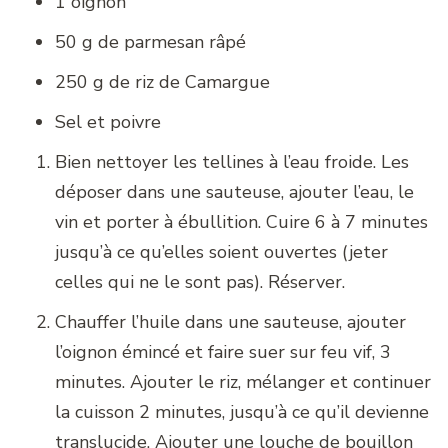
1 oignon
50 g de parmesan râpé
250 g de riz de Camargue
Sel et poivre
Bien nettoyer les tellines à l’eau froide. Les
déposer dans une sauteuse, ajouter l’eau, le
vin et porter à ébullition. Cuire 6 à 7 minutes
jusqu’à ce qu’elles soient ouvertes (jeter
celles qui ne le sont pas). Réserver.
Chauffer l’huile dans une sauteuse, ajouter
l’oignon émincé et faire suer sur feu vif, 3
minutes. Ajouter le riz, mélanger et continuer
la cuisson 2 minutes, jusqu’à ce qu’il devienne
translucide. Ajouter une louche de bouillon