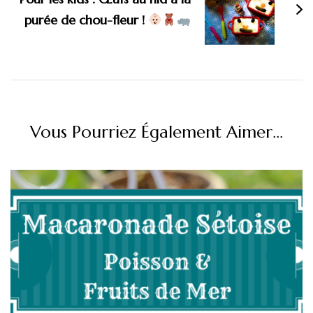
purée de chou-fleur !
Vous Pourriez Également Aimer...