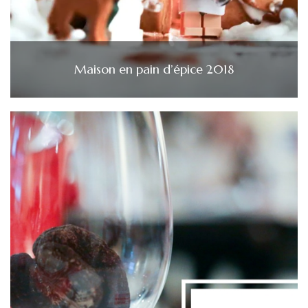
Maison en pain d’épice 2018