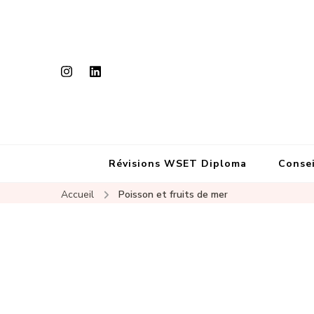
Révisions WSET Diploma
Consei
Accueil
Poisson et fruits de mer