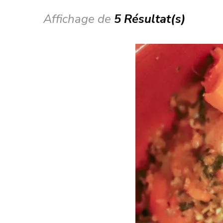
Affichage de
5 Résultat(s)