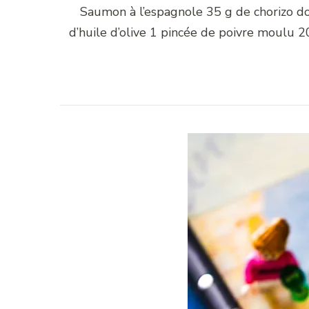
Saumon à l’espagnole 35 g de chorizo dou
d’huile d’olive 1 pincée de poivre moulu 