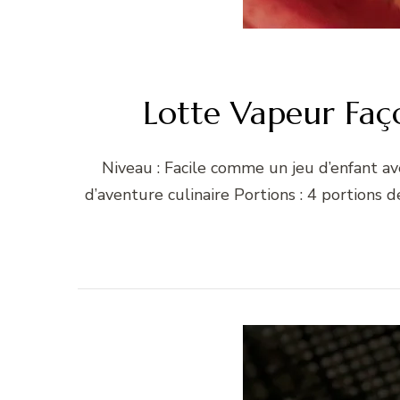
Lotte Vapeur Faço
Niveau : Facile comme un jeu d’enfant 
d’aventure culinaire Portions : 4 portions 