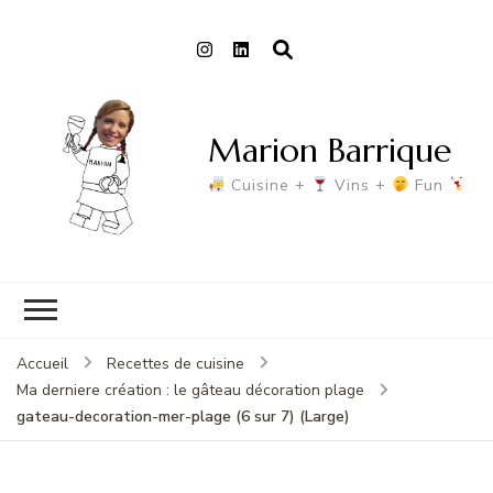
Marion Barrique
Cuisine +
Vins +
Fun
Accueil
Recettes de cuisine
Ma derniere création : le gâteau décoration plage
gateau-decoration-mer-plage (6 sur 7) (Large)