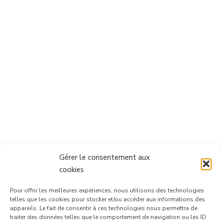
Gérer le consentement aux
cookies
Pour offrir les meilleures expériences, nous utilisons des technologies
telles que les cookies pour stocker et/ou accéder aux informations des
appareils. Le fait de consentir à ces technologies nous permettra de
traiter des données telles que le comportement de navigation ou les ID