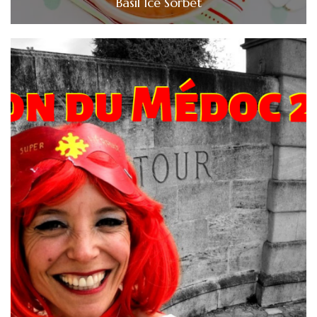
Basil Ice Sorbet