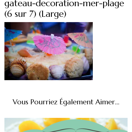
gateau-decoration-mer-plage
(6 sur 7) (Large)
Vous Pourriez Également Aimer...