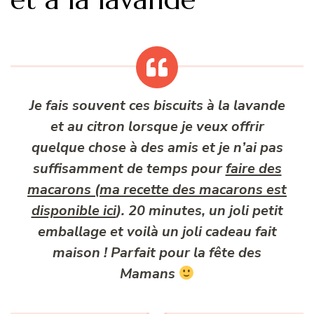
Je fais souvent ces biscuits à la lavande
et au citron lorsque je veux offrir
quelque chose à des amis et je n’ai pas
suffisamment de temps pour
faire des
macarons (ma recette des macarons est
disponible ici
). 20 minutes, un joli petit
emballage et voilà un joli cadeau fait
maison ! Parfait pour la fête des
Mamans