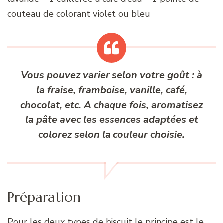
couteau de colorant violet ou bleu
Vous pouvez varier selon votre goût : à
la fraise, framboise, vanille, café,
chocolat, etc. A chaque fois, aromatisez
la pâte avec les essences adaptées et
colorez selon la couleur choisie.
Préparation
Pour les deux types de biscuit le principe est le