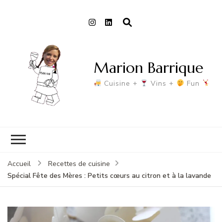
Marion Barrique
Cuisine +
Vins +
Fun
Accueil
Recettes de cuisine
Spécial Fête des Mères : Petits cœurs au citron et à la lavande