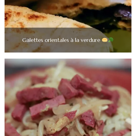
Galettes orientales à la verdure