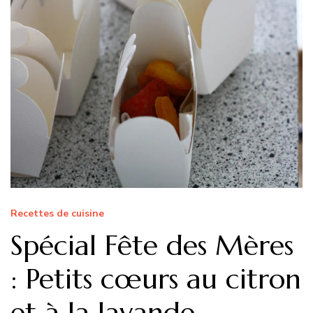
Recettes de cuisine
Spécial Fête des Mères
: Petits cœurs au citron
et à la lavande