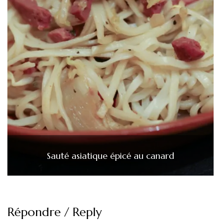
Sauté asiatique épicé au canard
Répondre / Reply