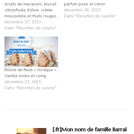
éclats de macarons, biscuit
parfum poire et citron
citron/huile d’olive, crème
décembre 26, 2015
mousseline et fruits rouges
Dans "Recettes de cuisine"
décembre 27, 2013
Dans "Recettes de cuisine"
Bûche de Noël « Arctique » :
Vanille tonka et coing
décembre 23, 2015
Dans "Recettes de cuisine"
[:fr]Mon nom de famille Barral