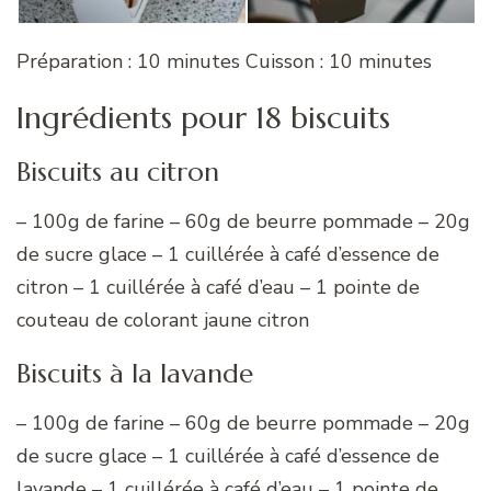
Préparation : 10 minutes Cuisson : 10 minutes
Ingrédients pour 18 biscuits
Biscuits au citron
– 100g de farine – 60g de beurre pommade – 20g
de sucre glace – 1 cuillérée à café d’essence de
citron – 1 cuillérée à café d’eau – 1 pointe de
couteau de colorant jaune citron
Biscuits à la lavande
– 100g de farine – 60g de beurre pommade – 20g
de sucre glace – 1 cuillérée à café d’essence de
lavande – 1 cuillérée à café d’eau – 1 pointe de