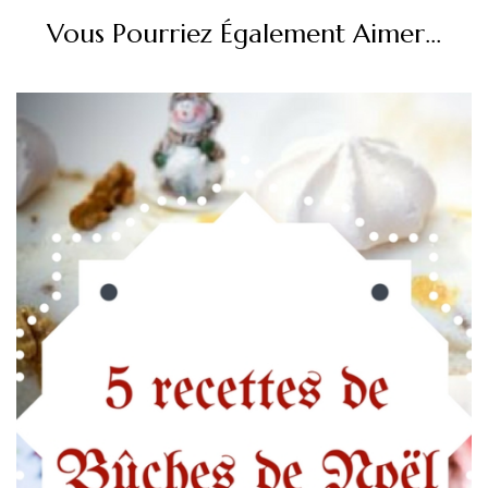
Vous Pourriez Également Aimer...