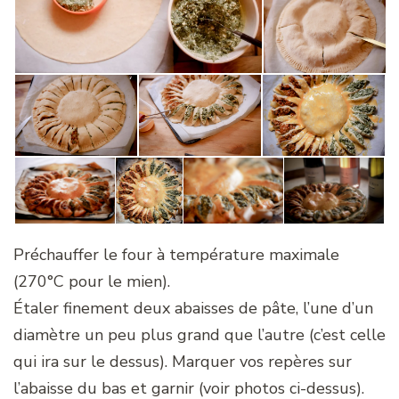
Préchauffer le four à température maximale
(270°C pour le mien).
Étaler finement deux abaisses de pâte, l’une d’un
diamètre un peu plus grand que l’autre (c’est celle
qui ira sur le dessus). Marquer vos repères sur
l’abaisse du bas et garnir (voir photos ci-dessus).