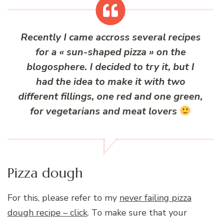
Recently I came accross several recipes
for a « sun-shaped pizza » on the
blogosphere. I decided to try it, but I
had the idea to make it with two
different fillings, one red and one green,
for vegetarians and meat lovers
Pizza dough
For this, please refer to my
never failing pizza
dough recipe – click
. To make sure that your