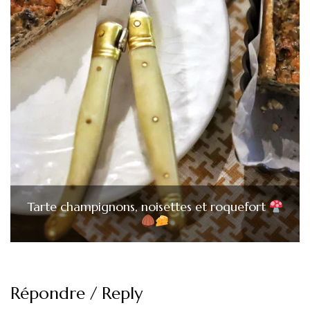
Tarte champignons, noisettes et roquefort
Répondre / Reply