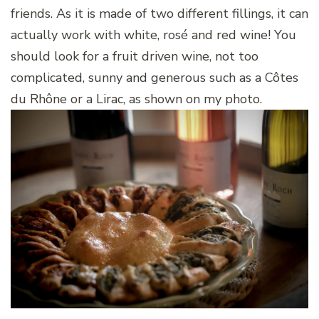
friends. As it is made of two different fillings, it can
actually work with white, rosé and red wine! You
should look for a fruit driven wine, not too
complicated, sunny and generous such as a Côtes
du Rhône or a Lirac, as shown on my photo.