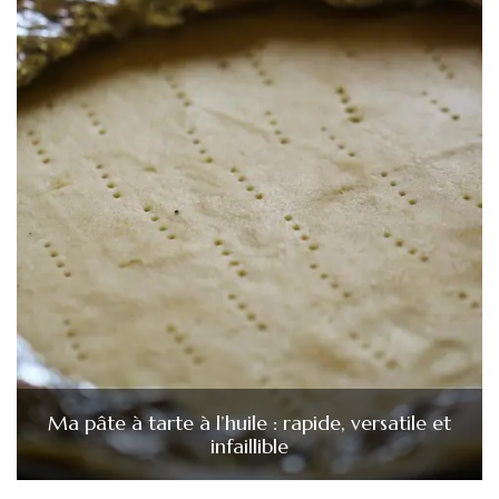
Ma pâte à tarte à l’huile : rapide, versatile et
infaillible