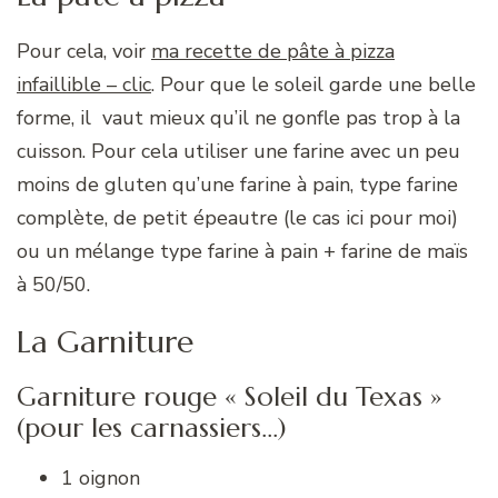
Pour cela, voir
ma recette de pâte à pizza
infaillible – clic
. Pour que le soleil garde une belle
forme, il vaut mieux qu’il ne gonfle pas trop à la
cuisson. Pour cela utiliser une farine avec un peu
moins de gluten qu’une farine à pain, type farine
complète, de petit épeautre (le cas ici pour moi)
ou un mélange type farine à pain + farine de maïs
à 50/50.
La Garniture
Garniture rouge « Soleil du Texas »
(pour les carnassiers…)
1 oignon