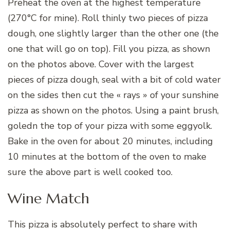
Preheat the oven at the highest temperature
(270°C for mine). Roll thinly two pieces of pizza
dough, one slightly larger than the other one (the
one that will go on top). Fill you pizza, as shown
on the photos above. Cover with the largest
pieces of pizza dough, seal with a bit of cold water
on the sides then cut the « rays » of your sunshine
pizza as shown on the photos. Using a paint brush,
goledn the top of your pizza with some eggyolk.
Bake in the oven for about 20 minutes, including
10 minutes at the bottom of the oven to make
sure the above part is well cooked too.
Wine Match
This pizza is absolutely perfect to share with