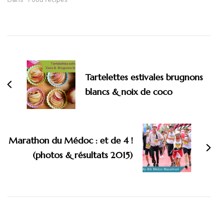
Tartelettes estivales brugnons
blancs & noix de coco
Marathon du Médoc : et de 4 !
(photos & résultats 2015)