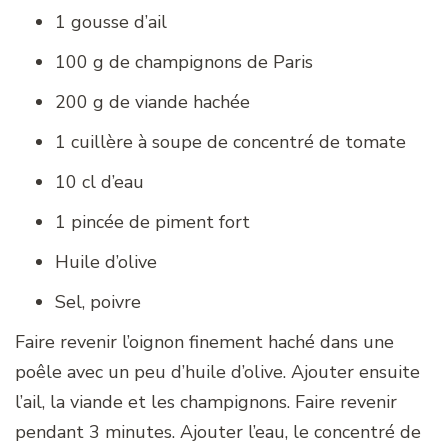
1 gousse d’ail
100 g de champignons de Paris
200 g de viande hachée
1 cuillère à soupe de concentré de tomate
10 cl d’eau
1 pincée de piment fort
Huile d’olive
Sel, poivre
Faire revenir l’oignon finement haché dans une
poêle avec un peu d’huile d’olive. Ajouter ensuite
l’ail, la viande et les champignons. Faire revenir
pendant 3 minutes. Ajouter l’eau, le concentré de