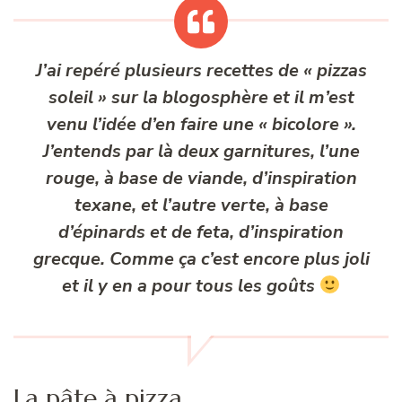
J’ai repéré plusieurs recettes de « pizzas
soleil » sur la blogosphère et il m’est
venu l’idée d’en faire une « bicolore ».
J’entends par là deux garnitures, l’une
rouge, à base de viande, d’inspiration
texane, et l’autre verte, à base
d’épinards et de feta, d’inspiration
grecque. Comme ça c’est encore plus joli
et il y en a pour tous les goûts
La pâte à pizza