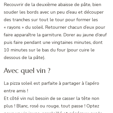
Recouvrir de la deuxième abaisse de pâte, bien
souder les bords avec un peu d’eau et découper
des tranches sur tout le tour pour former les
« rayons » du soleil. Retourner chacun d’eux pour
faire apparaître la garniture. Dorer au jaune d’œuf
puis faire pendant une vingtaines minutes, dont
10 minutes sur le bas du four (pour cuire le
dessous de la pâte).
Avec quel vin ?
La pizza soleil est parfaite à partager à l’apéro
entre amis !
Et côté vin nul besoin de se casser la tête non
plus ! Blanc, rosé ou rouge, tout passe ! Optez