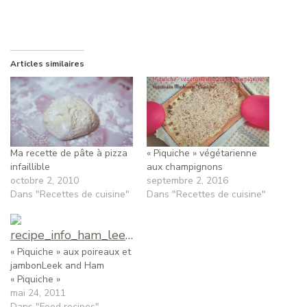
Articles similaires
Ma recette de pâte à pizza
« Piquiche » végétarienne
infaillible
aux champignons
octobre 2, 2010
septembre 2, 2016
Dans "Recettes de cuisine"
Dans "Recettes de cuisine"
« Piquiche » aux poireaux et
jambonLeek and Ham
« Piquiche »
mai 24, 2011
Dans "Food recipes"