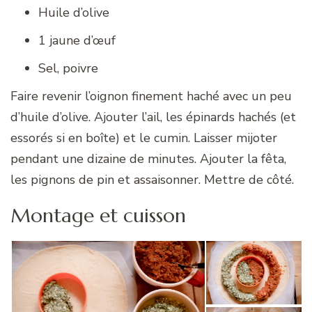
Huile d’olive
1 jaune d’œuf
Sel, poivre
Faire revenir l’oignon finement haché avec un peu
d’huile d’olive. Ajouter l’ail, les épinards hachés (et
essorés si en boîte) et le cumin. Laisser mijoter
pendant une dizaine de minutes. Ajouter la fêta,
les pignons de pin et assaisonner. Mettre de côté.
Montage et cuisson