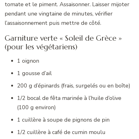
tomate et le piment. Assaisonner. Laisser mijoter
pendant une vingtaine de minutes, vérifier
l’assaisonnement puis mettre de côté.
Garniture verte « Soleil de Grèce »
(pour les végétariens)
1 oignon
1 gousse d’ail
200 g d’épinards (frais, surgelés ou en boîte)
1/2 bocal de fêta marinée à l’huile d’olive
(100 g environ)
1 cuillère à soupe de pignons de pin
1/2 cuillère à café de cumin moulu