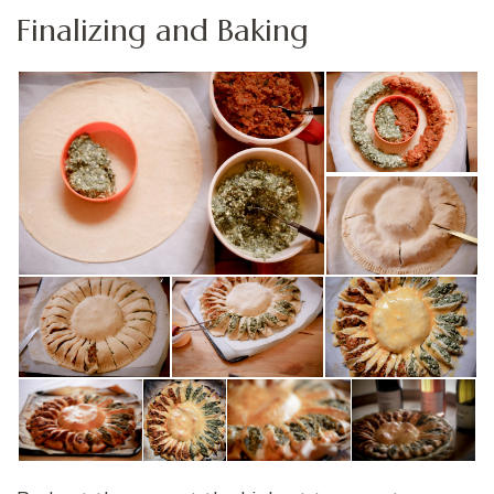
Finalizing and Baking