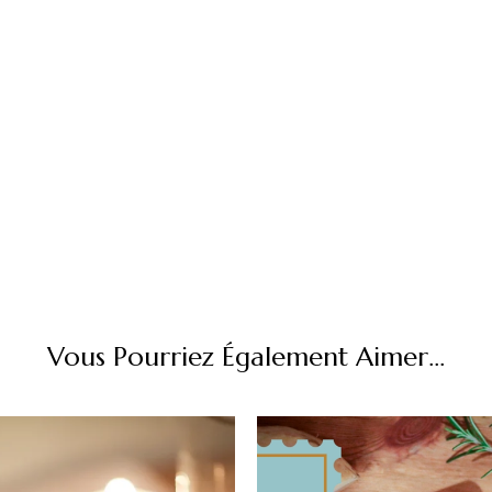
Vous Pourriez Également Aimer...