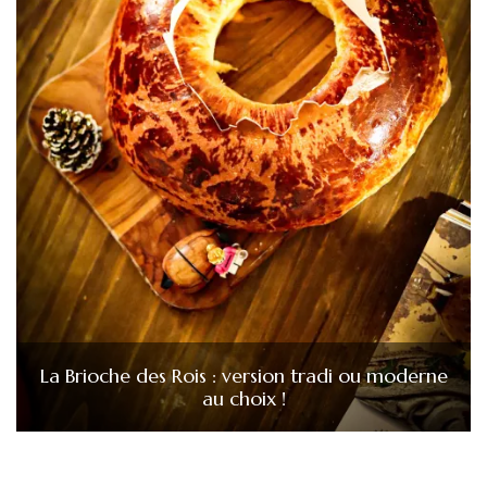
La Brioche des Rois : version tradi ou moderne
au choix !