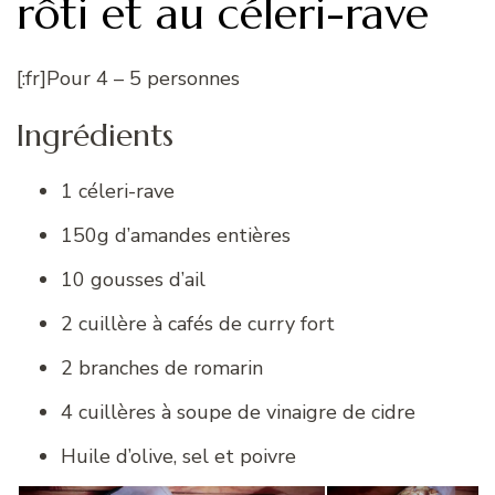
rôti et au céleri-rave
[:fr]Pour 4 – 5 personnes
Ingrédients
1 céleri-rave
150g d’amandes entières
10 gousses d’ail
2 cuillère à cafés de curry fort
2 branches de romarin
4 cuillères à soupe de vinaigre de cidre
Huile d’olive, sel et poivre