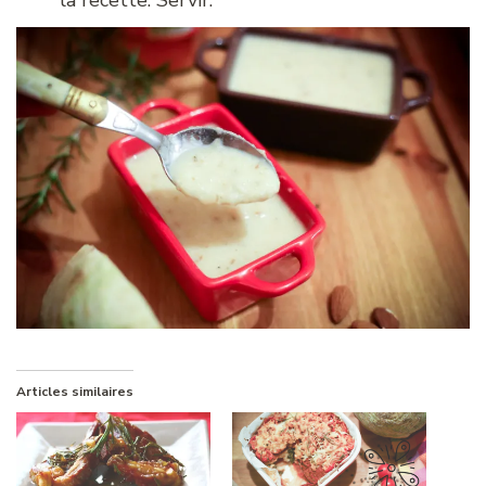
Articles similaires