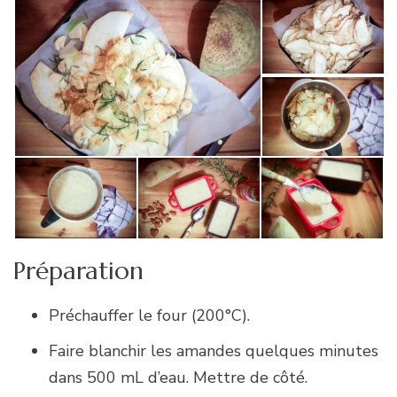
Préparation
Préchauffer le four (200°C).
Faire blanchir les amandes quelques minutes
dans 500 mL d’eau. Mettre de côté.