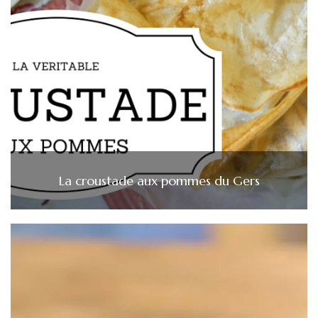
La croustade aux pommes du Gers