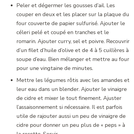
Peler et dégermer les gousses d’ail. Les
couper en deux et les placer sur la plaque du
four couverte de papier sulfurisé. Ajouter le
céleri pelé et coupé en tranches et le
romarin. Ajouter curry, sel et poivre. Recouvrir
d’un filet d’huile d’olive et de 4 à 5 cuillères à
soupe d’eau. Bien mélanger et mettre au four
pour une vingtaine de minutes.
Mettre les légumes rôtis avec les amandes et
leur eau dans un blender. Ajouter le vinaigre
de cidre et mixer le tout finement. Ajuster
l’assaisonnement si nécessaire. Il est parfois
utile de rajouter aussi un peu de vinaigre de
cidre pour donner un peu plus de « peps » à
la recette. Servir.