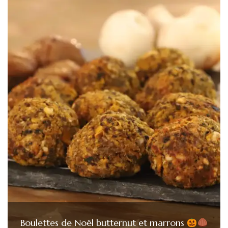
Boulettes de Noël butternut et marrons