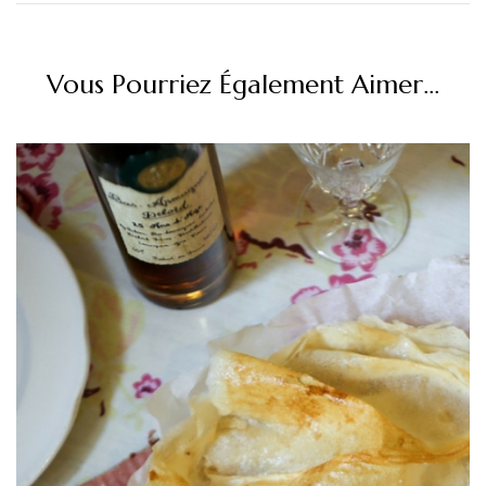
Vous Pourriez Également Aimer...