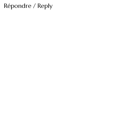
Répondre / Reply