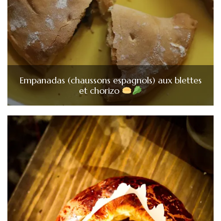
Empanadas (chaussons espagnols) aux blettes
et chorizo