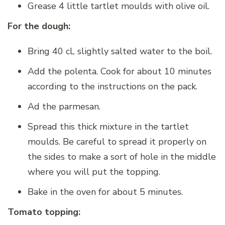
Grease 4 little tartlet moulds with olive oil.
For the dough:
Bring 40 cL slightly salted water to the boil.
Add the polenta. Cook for about 10 minutes
according to the instructions on the pack.
Ad the parmesan.
Spread this thick mixture in the tartlet
moulds. Be careful to spread it properly on
the sides to make a sort of hole in the middle
where you will put the topping.
Bake in the oven for about 5 minutes.
Tomato topping: