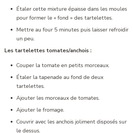
Étaler cette mixture épaisse dans les moules
pour former le « fond » des tartelettes.
Mettre au four 5 minutes puis laisser refroidir
un peu.
Les tartelettes tomates/anchois :
Couper la tomate en petits morceaux.
Étaler la tapenade au fond de deux
tartelettes.
Ajouter les morceaux de tomates.
Ajouter le fromage.
Couvrir avec les anchois joliment disposés sur
le dessus.