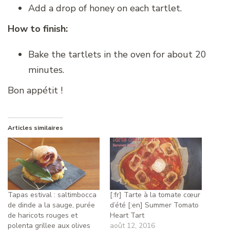
Add a drop of honey on each tartlet.
How to finish:
Bake the tartlets in the oven for about 20
minutes.
Bon appétit !
Articles similaires
Tapas estival : saltimbocca
[:fr] Tarte à la tomate cœur
de dinde a la sauge, purée
d’été [:en] Summer Tomato
de haricots rouges et
Heart Tart
polenta grillee aux olives
août 12, 2016