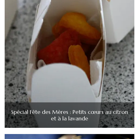
Spécial Fête des Mères : Petits cœurs au citron
et à la lavande