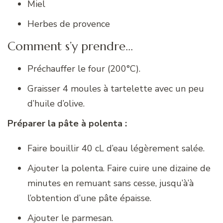
Miel
Herbes de provence
Comment s’y prendre…
Préchauffer le four (200°C).
Graisser 4 moules à tartelette avec un peu
d’huile d’olive.
Préparer la pâte à polenta :
Faire bouillir 40 cL d’eau légèrement salée.
Ajouter la polenta. Faire cuire une dizaine de
minutes en remuant sans cesse, jusqu’à’à
l’obtention d’une pâte épaisse.
Ajouter le parmesan.