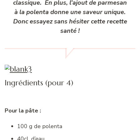
classique. En plus, l’ajout de parmesan
à la polenta donne une saveur unique.
Donc essayez sans hésiter cette recette
santé !
Ingrédients (pour 4)
Pour la pâte :
100 g de polenta
40cL d’eau