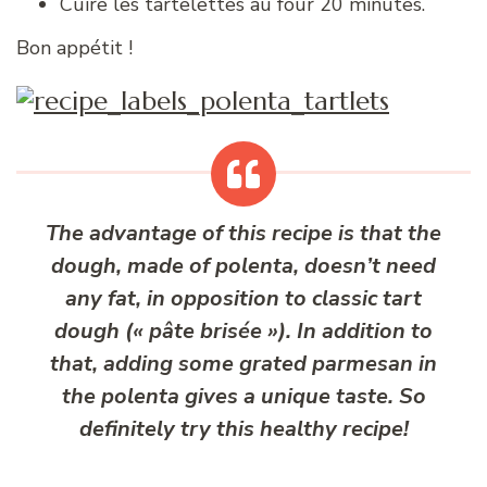
Cuire les tartelettes au four 20 minutes.
Bon appétit !
The advantage of this recipe is that the
dough, made of polenta, doesn’t need
any fat, in opposition to classic tart
dough (« pâte brisée »). In addition to
that, adding some grated parmesan in
the polenta gives a unique taste. So
definitely try this healthy recipe!