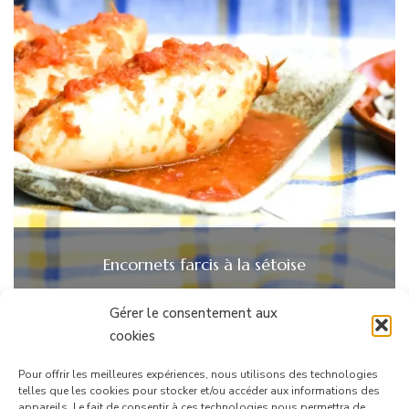
Encornets farcis à la sétoise
Gérer le consentement aux
cookies
Pour offrir les meilleures expériences, nous utilisons des technologies
telles que les cookies pour stocker et/ou accéder aux informations des
appareils. Le fait de consentir à ces technologies nous permettra de