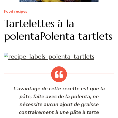
Food recipes
Tartelettes à la
polenta
Polenta tartlets
L’avantage de cette recette est que la
pâte, faite avec de la polenta, ne
nécessite aucun ajout de graisse
contrairement à une pâte à tarte