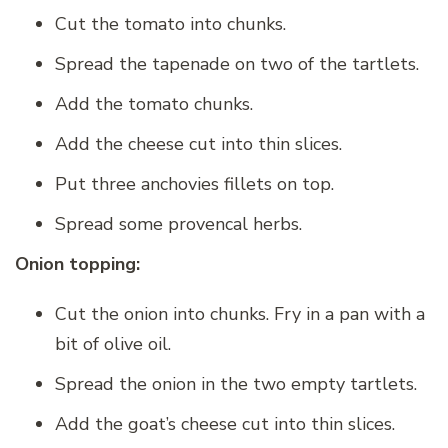
Cut the tomato into chunks.
Spread the tapenade on two of the tartlets.
Add the tomato chunks.
Add the cheese cut into thin slices.
Put three anchovies fillets on top.
Spread some provencal herbs.
Onion topping:
Cut the onion into chunks. Fry in a pan with a
bit of olive oil.
Spread the onion in the two empty tartlets.
Add the goat’s cheese cut into thin slices.