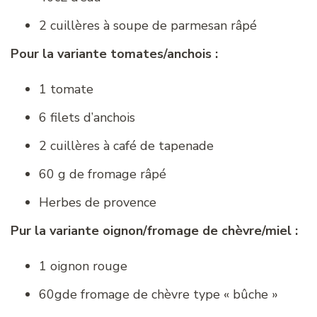
2 cuillères à soupe de parmesan râpé
Pour la variante tomates/anchois :
1 tomate
6 filets d’anchois
2 cuillères à café de tapenade
60 g de fromage râpé
Herbes de provence
Pur la variante oignon/fromage de chèvre/miel :
1 oignon rouge
60gde fromage de chèvre type « bûche »