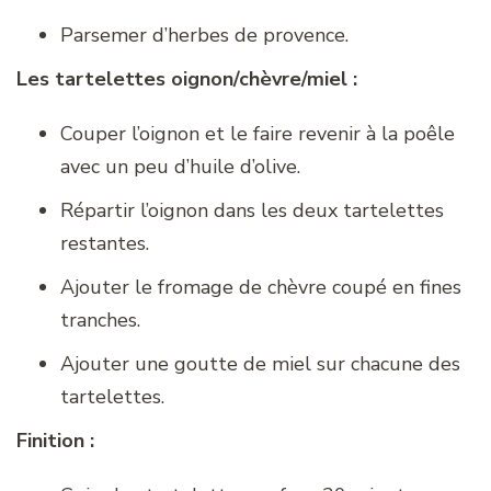
Parsemer d’herbes de provence.
Les tartelettes oignon/chèvre/miel :
Couper l’oignon et le faire revenir à la poêle
avec un peu d’huile d’olive.
Répartir l’oignon dans les deux tartelettes
restantes.
Ajouter le fromage de chèvre coupé en fines
tranches.
Ajouter une goutte de miel sur chacune des
tartelettes.
Finition :