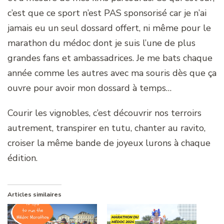
c’est que ce sport n’est PAS sponsorisé car je n’ai
jamais eu un seul dossard offert, ni même pour le
marathon du médoc dont je suis l’une de plus
grandes fans et ambassadrices. Je me bats chaque
année comme les autres avec ma souris dès que ça
ouvre pour avoir mon dossard à temps…
Courir les vignobles, c’est découvrir nos terroirs
autrement, transpirer en tutu, chanter au ravito,
croiser la même bande de joyeux lurons à chaque
édition.
Articles similaires