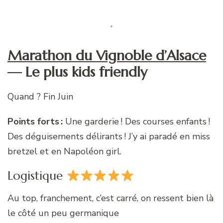
Marathon du Vignoble d’Alsace
— Le plus kids friendly
Quand ? Fin Juin
Points forts :
Une garderie ! Des courses enfants !
Des déguisements délirants ! J’y ai paradé en miss
bretzel et en Napoléon girl.
Logistique
Au top, franchement, c’est carré, on ressent bien là
le côté un peu germanique