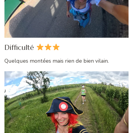
Difficulté
Quelques montées mais rien de bien vilain.