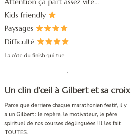
Attention ça part assez vite…
Kids friendly
Paysages
Difficulté
La côte du finish qui tue
Un clin d’œil à Gilbert et sa croix
Parce que derrière chaque marathonien festif, il y
a un Gilbert : le repère, le motivateur, le père
spirituel de nos courses déglinguées ! Il les fait
TOUTES.