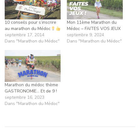
10 conseils pour s’inscrire
Mon 11ème Marathon du
au marathon du Médoc
Médoc – FAITES VOS JEUX
septembre 17, 2014
septembre 9, 2024
Dans "Marathon du Médoc"
Dans "Marathon du Médoc"
Marathon du médoc thème
GASTRONOMIE… Et de 9 !
septembre 16, 2023
Dans "Marathon du Médoc"