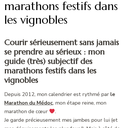
marathons festifs dans
les vignobles
Courir sérieusement sans jamais
se prendre au sérieux : mon
guide (très) subjectif des
marathons festifs dans les
vignobles
Depuis 2012, mon calendrier est rythmé par
le
Marathon du Médoc
, mon étape reine, mon
marathon de cœur
.
Je garde précieusement mes jambes pour lui (et