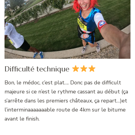
Difficulté technique
Bon, le médoc, c’est plat…. Donc pas de difficult
majeure si ce n’est le rythme cassant au début (ça
s’arrête dans les premiers châteaux, ça repart…)et
l’interminaaaaaaable route de 4km sur le bitume
avant le finish.