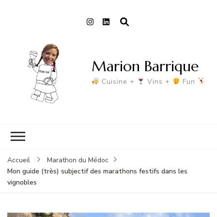
Marion Barrique
Cuisine +
Vins +
Fun
Accueil
Marathon du Médoc
Mon guide (très) subjectif des marathons festifs dans les
vignobles