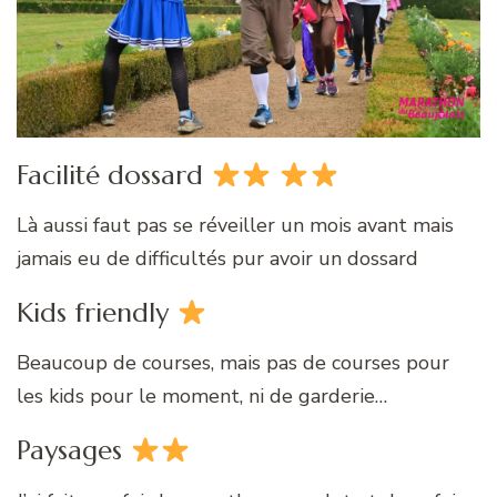
Facilité dossard
Là aussi faut pas se réveiller un mois avant mais
jamais eu de difficultés pur avoir un dossard
Kids friendly
Beaucoup de courses, mais pas de courses pour
les kids pour le moment, ni de garderie…
Paysages