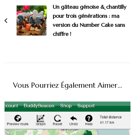
Un gâteau génoise & chantilly
pour trois générations : ma
version du Number Cake sans
chiffre !
Vous Pourriez Également Aimer...