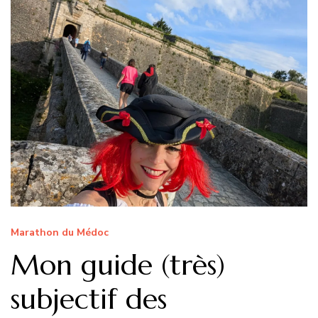
Marathon du Médoc
Mon guide (très)
subjectif des