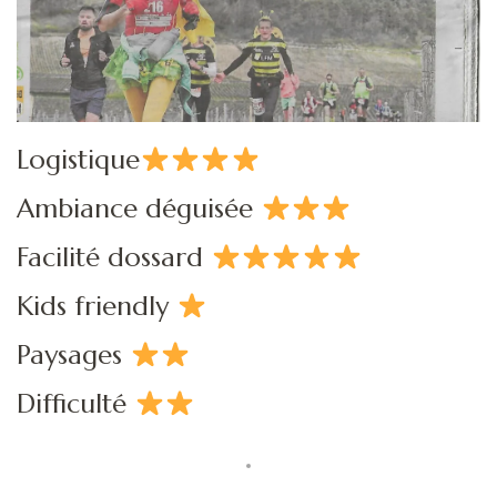
Logistique
Ambiance déguisée
Facilité dossard
Kids friendly
Paysages
Difficulté