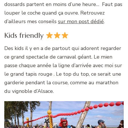
dossards partent en moins d’une heure… Faut pas
louper le coche quand ça ouvre. Retrouvez
d’ailleurs mes conseils
sur mon post dédié
.
Kids friendly
Des kids il y en a de partout qui adorent regarder
ce grand spectacle de carnaval géant. Le mien
passe chaque année la ligne d’arrivée avec moi sur
le grand tapis rouge . Le top du top, ce serait une
garderie pendant la course, comme au marathon
du vignoble d’Alsace.