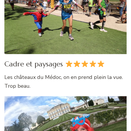
Cadre et paysages
Les châteaux du Médoc, on en prend plein la vue.
Trop beau.