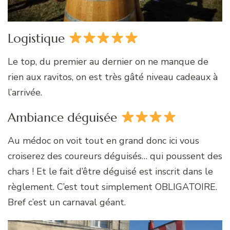
Logistique
Le top, du premier au dernier on ne manque de
rien aux ravitos, on est très gâté niveau cadeaux à
l’arrivée.
Ambiance déguisée
Au médoc on voit tout en grand donc ici vous
croiserez des coureurs déguisés… qui poussent des
chars ! Et le fait d’être déguisé est inscrit dans le
règlement. C’est tout simplement OBLIGATOIRE.
Bref c’est un carnaval géant.