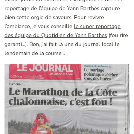
reportage de l’équipe de Yann Barthès capture
bien cette orgie de saveurs. Pour revivre
l’ambiance, je vous conseille
le super reportage
des équipe du Quotidien de Yann Barthes
(fou rire
garanti…). Bon, j’ai fait la une du journal local le
lendemain de la course…