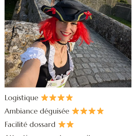
Logistique
Ambiance déguisée
Facilité dossard