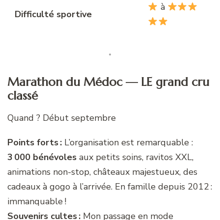
à
Difficulté sportive
Marathon du Médoc — LE grand cru
classé
Quand ? Début septembre
Points forts :
L’organisation est remarquable :
3 000 bénévoles
aux petits soins, ravitos XXL,
animations non-stop, châteaux majestueux, des
cadeaux à gogo à l’arrivée. En famille depuis 2012 :
immanquable !
Souvenirs cultes :
Mon passage en mode