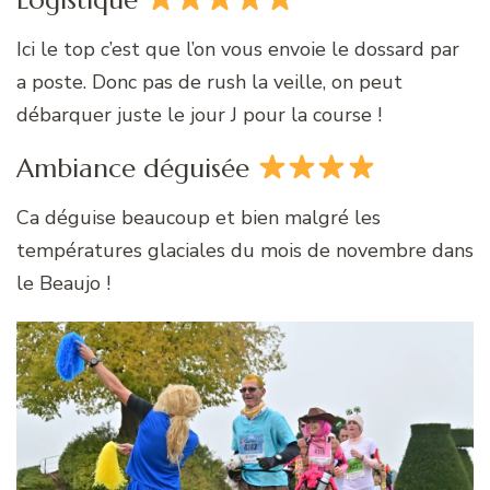
Ici le top c’est que l’on vous envoie le dossard par
a poste. Donc pas de rush la veille, on peut
débarquer juste le jour J pour la course !
Ambiance déguisée
Ca déguise beaucoup et bien malgré les
températures glaciales du mois de novembre dans
le Beaujo !