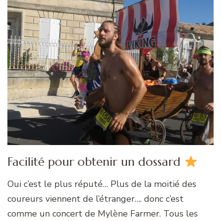
Facilité pour obtenir un dossard
Oui c’est le plus réputé… Plus de la moitié des
coureurs viennent de l’étranger…. donc c’est
comme un concert de Mylène Farmer. Tous les