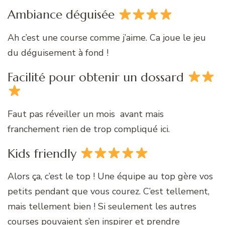
Ambiance déguisée
Ah c’est une course comme j’aime. Ca joue le jeu
du déguisement à fond !
Facilité pour obtenir un dossard
Faut pas réveiller un mois avant mais
franchement rien de trop compliqué ici.
Kids friendly
Alors ça, c’est le top ! Une équipe au top gère vos
petits pendant que vous courez. C’est tellement,
mais tellement bien ! Si seulement les autres
courses pouvaient s’en inspirer et prendre