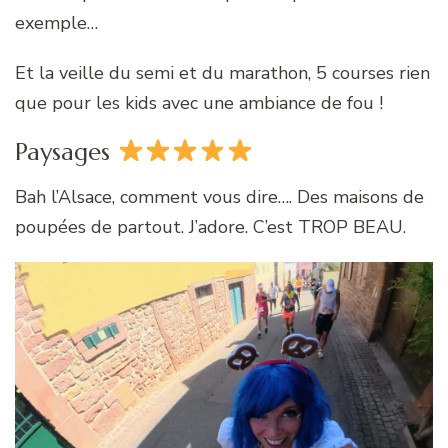
exemple…
Et la veille du semi et du marathon, 5 courses rien
que pour les kids avec une ambiance de fou !
Paysages
Bah l’Alsace, comment vous dire…. Des maisons de
poupées de partout. J’adore. C’est TROP BEAU.