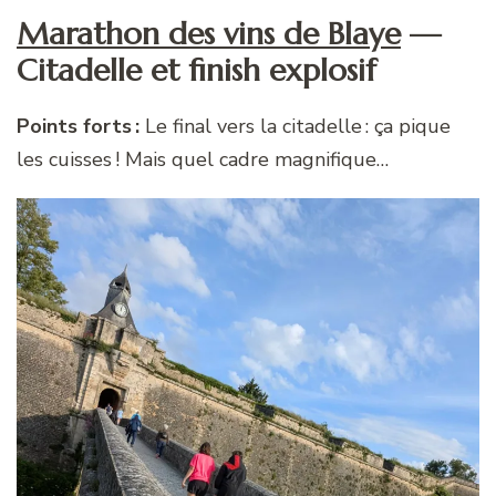
Marathon des vins de Blaye
—
Citadelle et finish explosif
Points forts :
Le final vers la citadelle : ça pique
les cuisses ! Mais quel cadre magnifique…