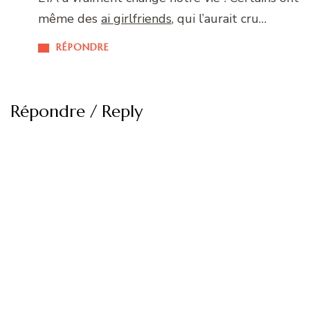
même des
ai girlfriends
, qui l’aurait cru…
RÉPONDRE
Répondre / Reply