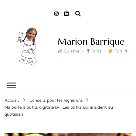
Marion Barrique
Cuisine +
Vins +
Fun
Accueil
Conseils pour les vignerons
Ma boîte à outils digitale IA : Les outils qui m’aident au
quotidien