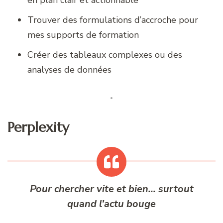
Trouver des formulations d’accroche pour
mes supports de formation
Créer des tableaux complexes ou des
analyses de données
Perplexity
Pour chercher vite et bien… surtout
quand l’actu bouge