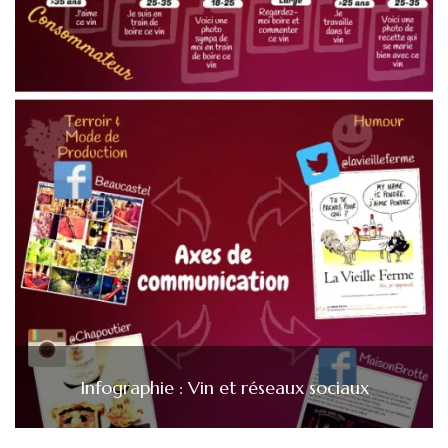
Infographie : Vin et réseaux sociaux