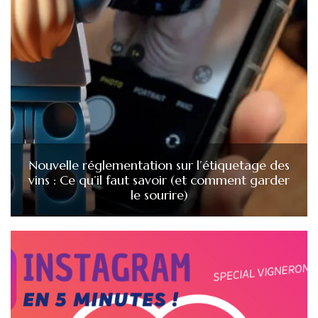
Nouvelle réglementation sur l’étiquetage des
vins : Ce qu’il faut savoir (et comment garder
le sourire)