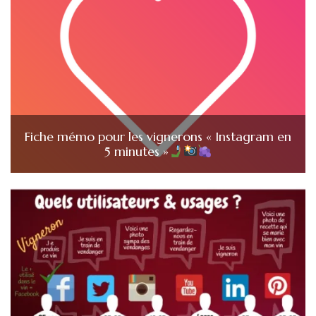
Fiche mémo pour les vignerons « Instagram en
5 minutes »