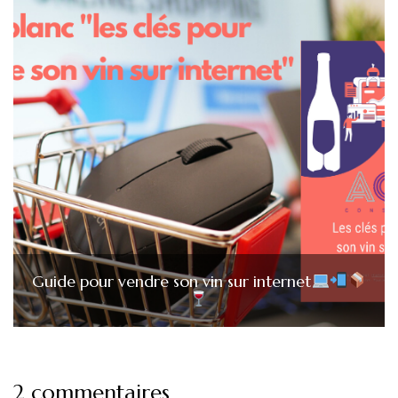
Guide pour vendre son vin sur internet
2 commentaires