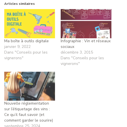
Articles similaires
Ma boîte à outils digitale
Infographie : Vin et réseaux
janvier 9, 2022
sociaux
Dans "Conseils pour les
décembre 3, 2015
vignerons"
Dans "Conseils pour les
vignerons"
Nouvelle réglementation
sur l’étiquetage des vins :
Ce qu’il faut savoir (et
comment garder le sourire)
septembre 25, 2024