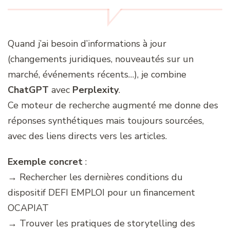
Quand j’ai besoin d’informations à jour
(changements juridiques, nouveautés sur un
marché, événements récents…), je combine
ChatGPT
avec
Perplexity
.
Ce moteur de recherche augmenté me donne des
réponses synthétiques mais toujours sourcées,
avec des liens directs vers les articles.
Exemple concret
:
→ Rechercher les dernières conditions du
dispositif DEFI EMPLOI pour un financement
OCAPIAT
→ Trouver les pratiques de storytelling des