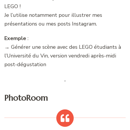
LEGO !
Je l’utilise notamment pour illustrer mes
présentations ou mes posts Instagram.
Exemple
:
→ Générer une scène avec des LEGO étudiants à
l’Université du Vin, version vendredi après-midi
post-dégustation
PhotoRoom