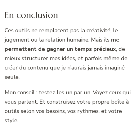
En conclusion
Ces outils ne remplacent pas la créativité, le
jugement ou la relation humaine. Mais ils
me
permettent de gagner un temps précieux
, de
mieux structurer mes idées, et parfois même de
créer du contenu que je n’aurais jamais imaginé
seule.
Mon conseil : testez-les un par un. Voyez ceux qui
vous parlent. Et construisez votre propre boîte à
outils selon vos besoins, vos rythmes, et votre
style.