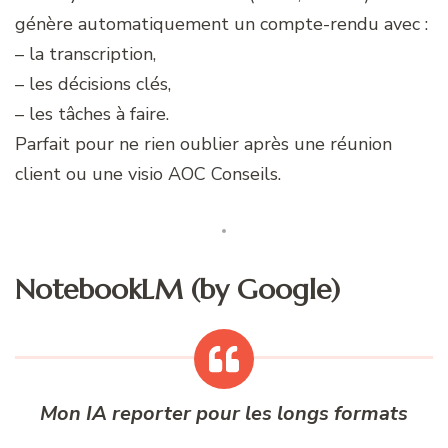
génère automatiquement un compte-rendu avec :
– la transcription,
– les décisions clés,
– les tâches à faire.
Parfait pour ne rien oublier après une réunion
client ou une visio AOC Conseils.
NotebookLM (by Google)
Mon IA reporter pour les longs formats