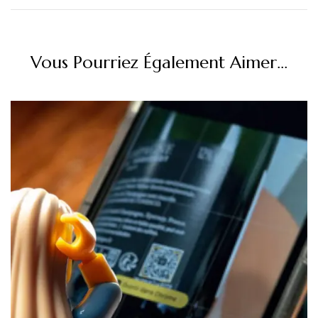
Vous Pourriez Également Aimer...