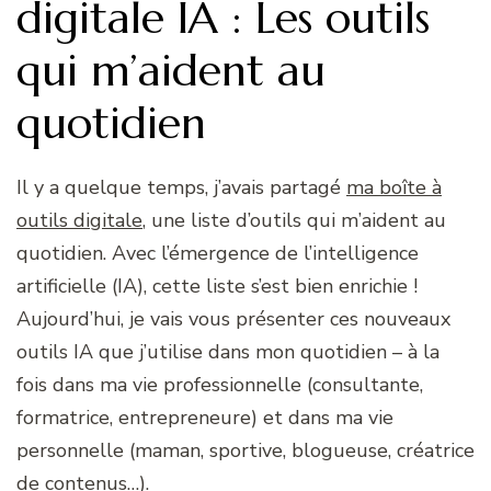
digitale IA : Les outils
qui m’aident au
quotidien
Il y a quelque temps, j’avais partagé
ma boîte à
outils digitale
, une liste d’outils qui m’aident au
quotidien. Avec l’émergence de l’intelligence
artificielle (IA), cette liste s’est bien enrichie !
Aujourd’hui, je vais vous présenter ces nouveaux
outils IA que j’utilise dans mon quotidien – à la
fois dans ma vie professionnelle (consultante,
formatrice, entrepreneure) et dans ma vie
personnelle (maman, sportive, blogueuse, créatrice
de contenus…).