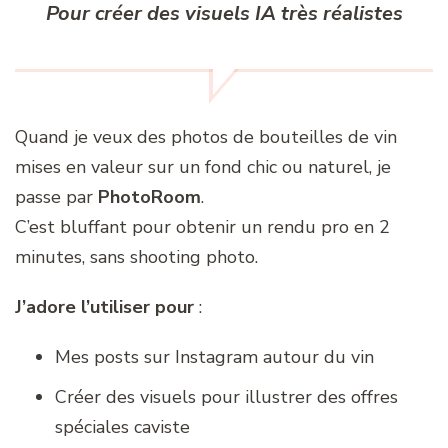
Pour créer des visuels IA très réalistes
Quand je veux des photos de bouteilles de vin
mises en valeur sur un fond chic ou naturel, je
passe par
PhotoRoom
.
C’est bluffant pour obtenir un rendu pro en 2
minutes, sans shooting photo.
J’adore l’utiliser pour
:
Mes posts sur Instagram autour du vin
Créer des visuels pour illustrer des offres
spéciales caviste