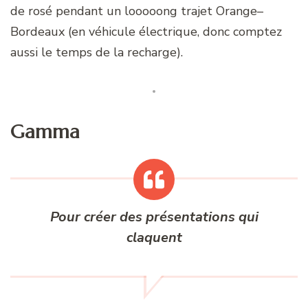
de rosé pendant un looooong trajet Orange–
Bordeaux (en véhicule électrique, donc comptez
aussi le temps de la recharge).
Gamma
Pour créer des présentations qui
claquent