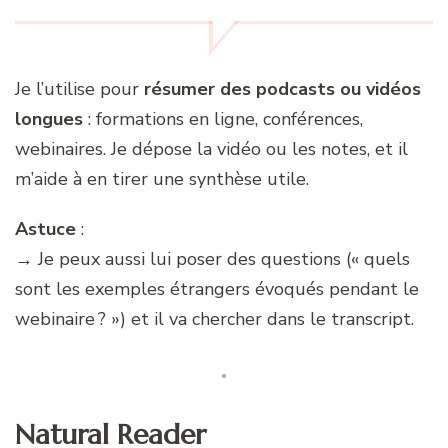
Je l’utilise pour
résumer des podcasts ou vidéos
longues
: formations en ligne, conférences,
webinaires. Je dépose la vidéo ou les notes, et il
m’aide à en tirer une synthèse utile.
Astuce
:
→ Je peux aussi lui poser des questions (« quels
sont les exemples étrangers évoqués pendant le
webinaire ? ») et il va chercher dans le transcript.
Natural Reader