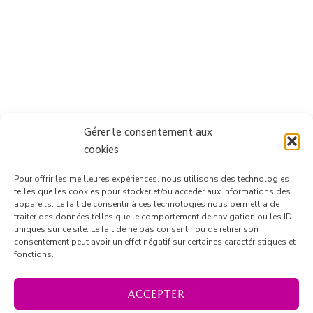
Gérer le consentement aux
cookies
Pour offrir les meilleures expériences, nous utilisons des technologies
telles que les cookies pour stocker et/ou accéder aux informations des
appareils. Le fait de consentir à ces technologies nous permettra de
traiter des données telles que le comportement de navigation ou les ID
uniques sur ce site. Le fait de ne pas consentir ou de retirer son
consentement peut avoir un effet négatif sur certaines caractéristiques et
Suivre sur Instagram
fonctions.
ACCEPTER