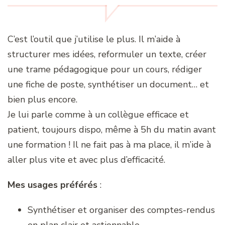
C’est l’outil que j’utilise le plus. Il m’aide à
structurer mes idées, reformuler un texte, créer
une trame pédagogique pour un cours, rédiger
une fiche de poste, synthétiser un document… et
bien plus encore.
Je lui parle comme à un collègue efficace et
patient, toujours dispo, même à 5h du matin avant
une formation ! Il ne fait pas à ma place, il m’ide à
aller plus vite et avec plus d’efficacité.
Mes usages préférés
:
Synthétiser et organiser des comptes-rendus
en plan clair et actionnable