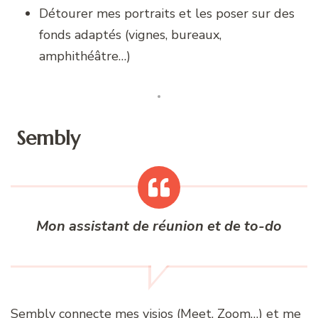
Détourer mes portraits et les poser sur des
fonds adaptés (vignes, bureaux,
amphithéâtre…)
️
Sembly
Mon assistant de réunion et de to-do
Sembly connecte mes visios (Meet, Zoom…) et me