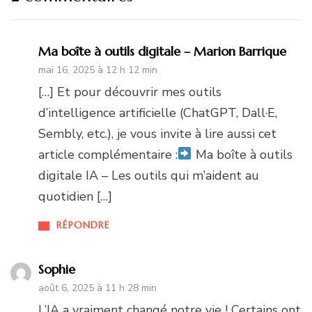
Ma boîte à outils digitale – Marion Barrique
mai 16, 2025 à 12 h 12 min
[…] Et pour découvrir mes outils
d’intelligence artificielle (ChatGPT, Dall·E,
Sembly, etc.), je vous invite à lire aussi cet
article complémentaire :
Ma boîte à outils
digitale IA – Les outils qui m’aident au
quotidien […]
RÉPONDRE
Sophie
août 6, 2025 à 11 h 28 min
L’IA a vraiment changé notre vie ! Certains ont