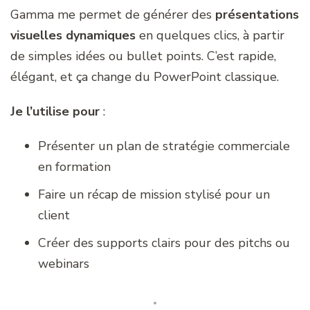
Gamma me permet de générer des
présentations
visuelles dynamiques
en quelques clics, à partir
de simples idées ou bullet points. C’est rapide,
élégant, et ça change du PowerPoint classique.
Je l’utilise pour
:
Présenter un plan de stratégie commerciale
en formation
Faire un récap de mission stylisé pour un
client
Créer des supports clairs pour des pitchs ou
webinars