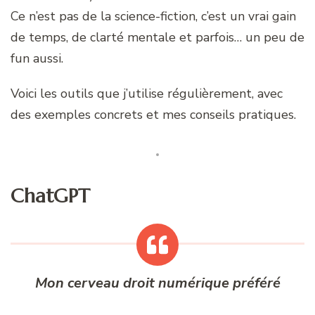
Ce n’est pas de la science-fiction, c’est un vrai gain
de temps, de clarté mentale et parfois… un peu de
fun aussi.
Voici les outils que j’utilise régulièrement, avec
des exemples concrets et mes conseils pratiques.
ChatGPT
Mon cerveau droit numérique préféré