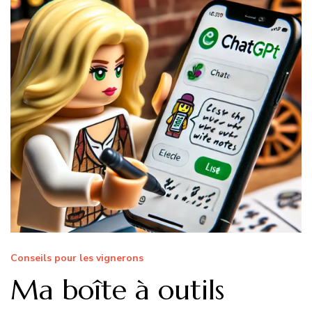
Conseils pour les vignerons
Ma boîte à outils