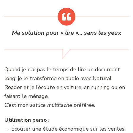
Ma solution pour « lire »… sans les yeux
Quand je n’ai pas le temps de lire un document
long, je le transforme en audio avec Natural
Reader et je l’écoute en voiture, en running ou en
faisant le ménage.
C’est mon
astuce multitâche préférée
.
Utilisation perso
:
→ Écouter une étude économique sur les ventes