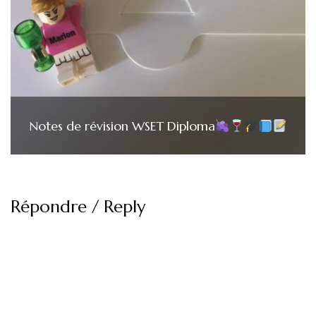
Notes de révision WSET Diploma
Répondre / Reply