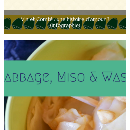
Vin et Comté : une histoire d’amour ?
(infographie)