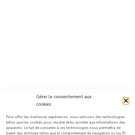
Gérer le consentement aux
cookies
Pour offrir les meilleures expériences, nous utilisons des technologies
telles que les cookies pour stocker et/ou accéder aux informations des
appareils. Le fait de consentir à ces technologies nous permettra de
traiter des données telles que le comportement de navigation ou les ID