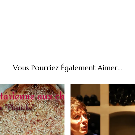
Vous Pourriez Également Aimer...