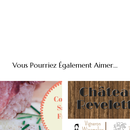
Vous Pourriez Également Aimer...