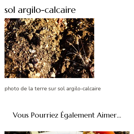
sol argilo-calcaire
photo de la terre sur sol argilo-calcaire
Vous Pourriez Également Aimer...