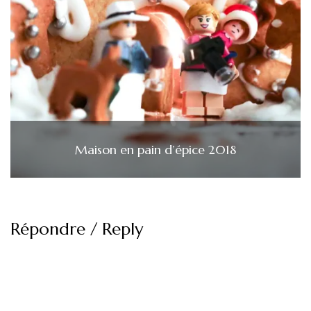
Maison en pain d’épice 2018
Répondre / Reply