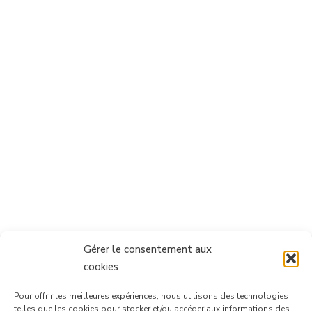
Gérer le consentement aux
cookies
Pour offrir les meilleures expériences, nous utilisons des technologies
telles que les cookies pour stocker et/ou accéder aux informations des