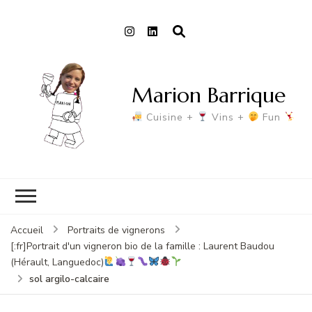
Marion Barrique
Cuisine +
Vins +
Fun
Accueil
Portraits de vignerons
[:fr]Portrait d'un vigneron bio de la famille : Laurent Baudou
(Hérault, Languedoc)
sol argilo-calcaire