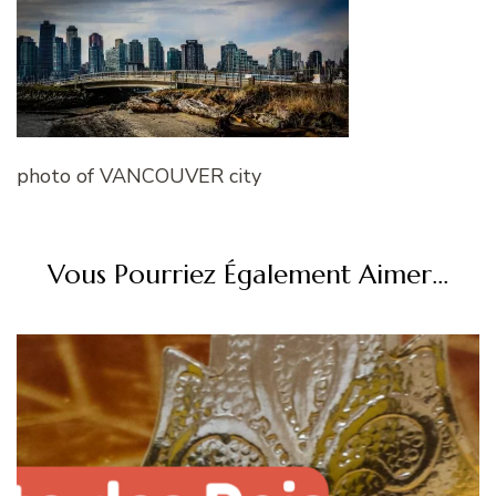
photo of VANCOUVER city
Vous Pourriez Également Aimer...