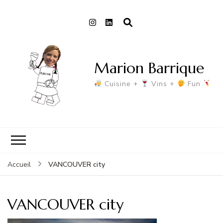
Marion Barrique
Cuisine +
Vins +
Fun
VANCOUVER city
Accueil
VANCOUVER city