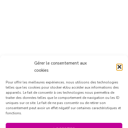
Gérer le consentement aux
cookies
Pour offrir les meilleures expériences, nous utilisons des technologies
telles que les cookies pour stocker et/ou accéder aux informations des
appareils. Le fait de consentir à ces technologies nous permettra de
traiter des données telles que le comportement de navigation ou les ID
uniques sur ce site. Le fait de ne pas consentir ou de retirer son
consentement peut avoir un effet négatif sur certaines caractéristiques et
Suivre sur Instagram
fonctions.