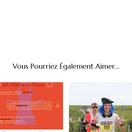
Vous Pourriez Également Aimer...