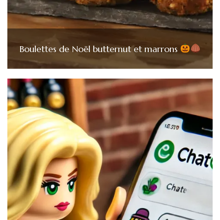
Boulettes de Noël butternut et marrons