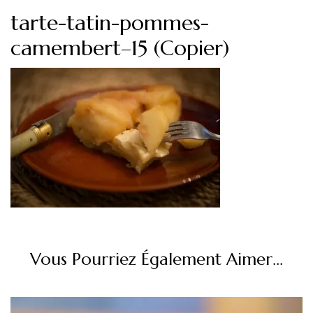
tarte-tatin-pommes-
camembert–15 (Copier)
Vous Pourriez Également Aimer...