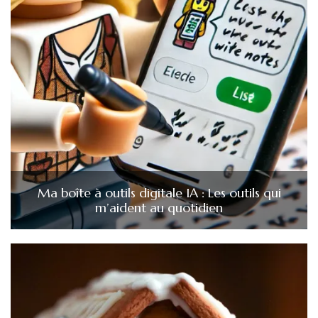
Ma boîte à outils digitale IA : Les outils qui
m’aident au quotidien