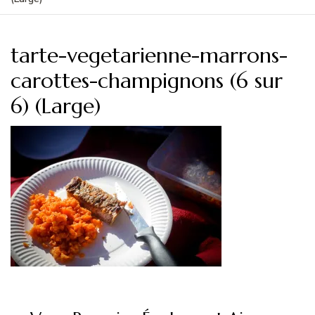
tarte-vegetarienne-marrons-
carottes-champignons (6 sur
6) (Large)