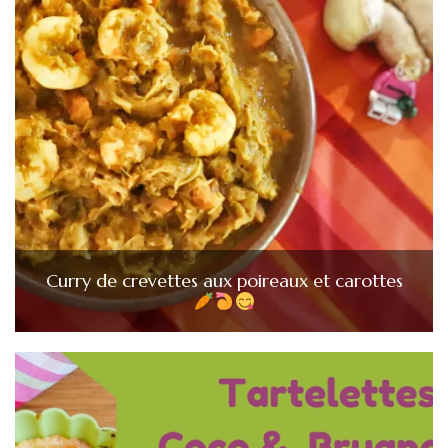
Curry de crevettes aux poireaux et carottes