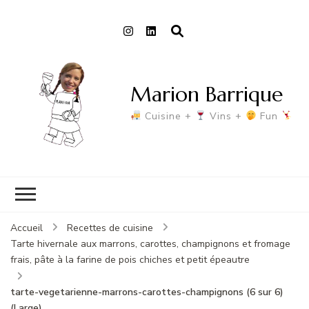
Marion Barrique
Cuisine +
Vins +
Fun
Accueil
Recettes de cuisine
Tarte hivernale aux marrons, carottes, champignons et fromage
frais, pâte à la farine de pois chiches et petit épeautre
tarte-vegetarienne-marrons-carottes-champignons (6 sur 6)
(Large)