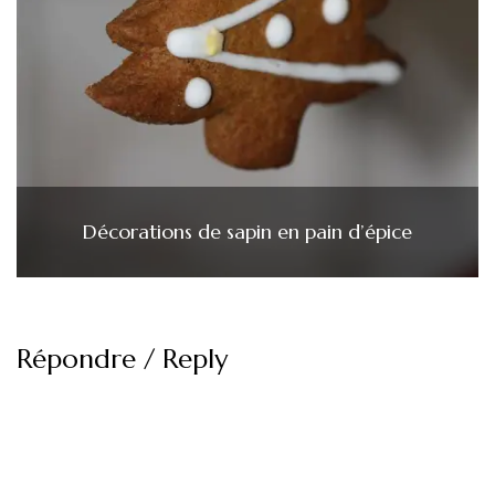
Décorations de sapin en pain d’épice
Répondre / Reply