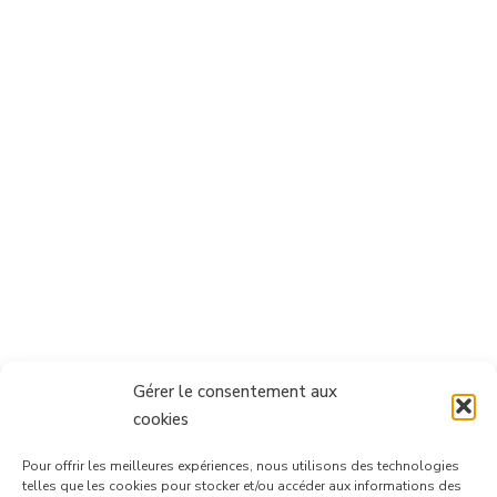
Gérer le consentement aux
cookies
Pour offrir les meilleures expériences, nous utilisons des technologies
telles que les cookies pour stocker et/ou accéder aux informations des