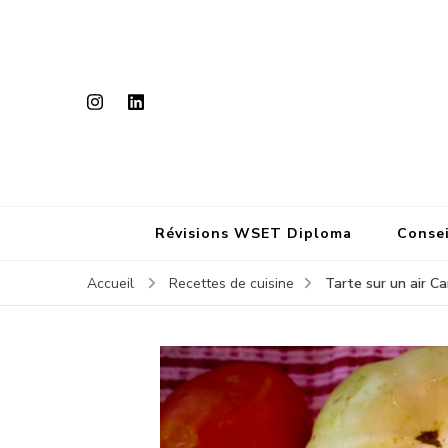
Révisions WSET Diploma
Consei
Tarte sur un air Ca
Accueil
Recettes de cuisine