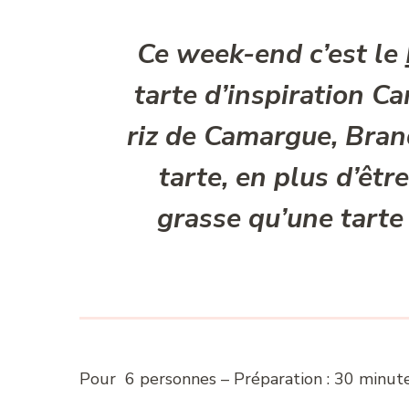
Ce week-end c’est le
tarte d’inspiration Ca
riz de Camargue, Brand
tarte, en plus d’êtr
grasse qu’une tarte
Pour 6 personnes – Préparation : 30 minute