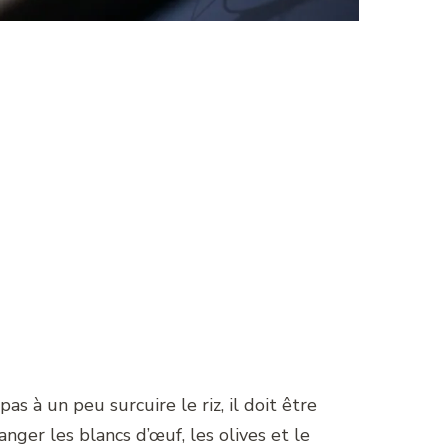
pas à un peu surcuire le riz, il doit être
anger les blancs d’œuf, les olives et le