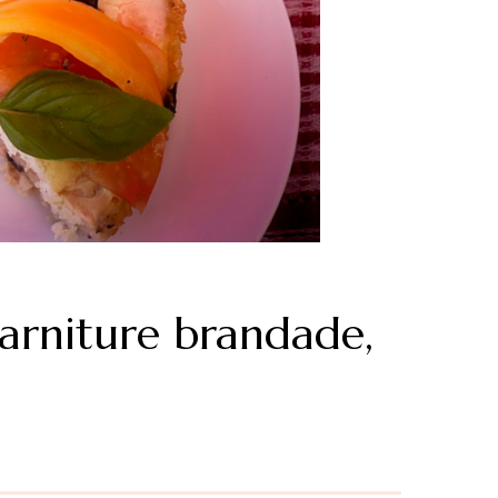
garniture brandade,