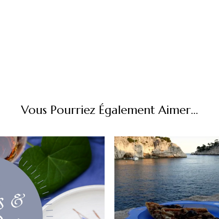
Vous Pourriez Également Aimer...