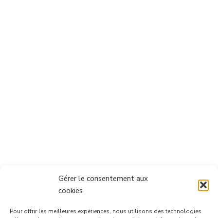
Gérer le consentement aux
cookies
Pour offrir les meilleures expériences, nous utilisons des technologies