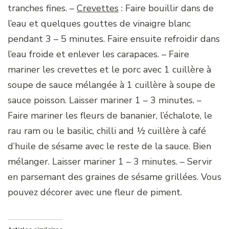
tranches fines. –
Crevettes
: Faire bouillir dans de
l’eau et quelques gouttes de vinaigre blanc
pendant 3 – 5 minutes. Faire ensuite refroidir dans
l’eau froide et enlever les carapaces. – Faire
mariner les crevettes et le porc avec 1 cuillère à
soupe de sauce mélangée à 1 cuillère à soupe de
sauce poisson. Laisser mariner 1 – 3 minutes. –
Faire mariner les fleurs de bananier, l’échalote, le
rau ram ou le basilic, chilli and ½ cuillère à café
d’huile de sésame avec le reste de la sauce. Bien
mélanger. Laisser mariner 1 – 3 minutes. – Servir
en parsemant des graines de sésame grillées. Vous
pouvez décorer avec une fleur de piment.