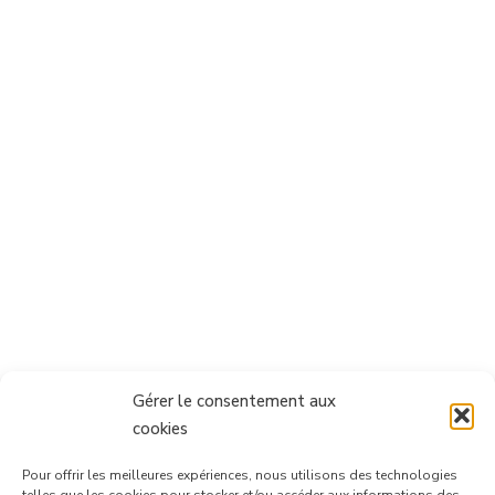
Gérer le consentement aux
cookies
Pour offrir les meilleures expériences, nous utilisons des technologies