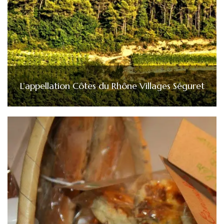
L’appellation Côtes du Rhône Villages Séguret