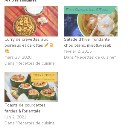
Articles similaires
Curry de crevettes aux
Salade d’hiver fondante
poireaux et carottes
chou blanc, miso&wasabi
février 2, 2015
mars 23, 2020
Dans "Recettes de cuisine"
Dans "Recettes de cuisine"
Toasts de courgettes
farcies à l’orientale
juin 2, 2021
Dans "Recettes de cuisine"