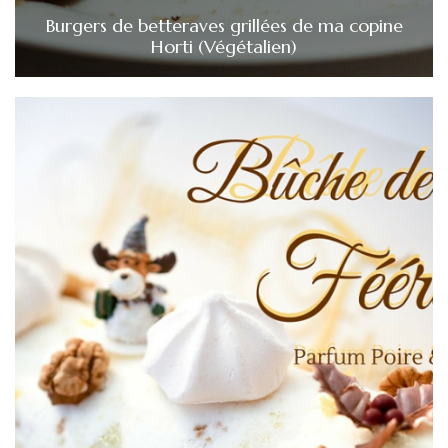
Burgers de betteraves grillées de ma copine
Horti (Végétalien)