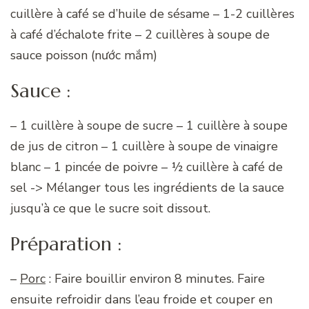
cuillère à café se d’huile de sésame – 1-2 cuillères
à café d’échalote frite – 2 cuillères à soupe de
sauce poisson (nước mắm)
Sauce :
– 1 cuillère à soupe de sucre – 1 cuillère à soupe
de jus de citron – 1 cuillère à soupe de vinaigre
blanc – 1 pincée de poivre – ½ cuillère à café de
sel -> Mélanger tous les ingrédients de la sauce
jusqu’à ce que le sucre soit dissout.
Préparation :
–
Porc
: Faire bouillir environ 8 minutes. Faire
ensuite refroidir dans l’eau froide et couper en