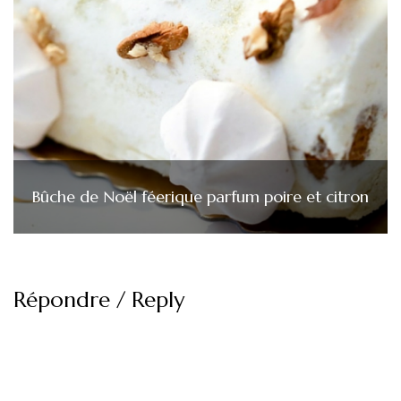
Bûche de Noël féerique parfum poire et citron
Répondre / Reply