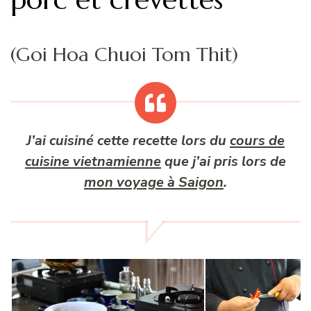
(Goi Hoa Chuoi Tom Thit)
J’ai cuisiné cette recette lors du
cours de
cuisine vietnamienne
que j’ai pris lors de
mon voyage à Saigon
.