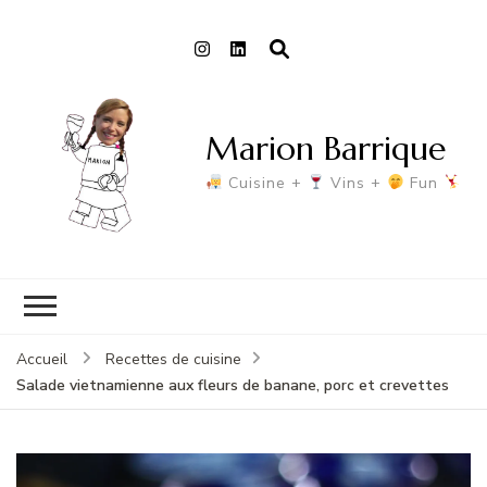
Marion Barrique
Cuisine +
Vins +
Fun
Accueil
Recettes de cuisine
Salade vietnamienne aux fleurs de banane, porc et crevettes