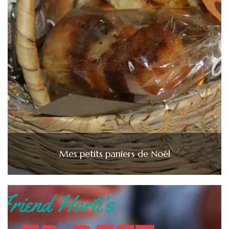
Mes petits paniers de Noël