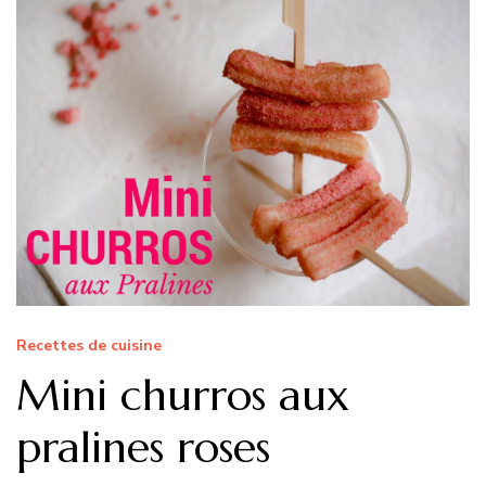
Recettes de cuisine
Mini churros aux
pralines roses