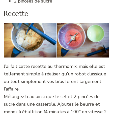
2 pincées de sucre
Recette
J’ai fait cette recette au thermomix, mais elle est
tellement simple à réaliser qu’un robot classique
ou tout simplement vos bras feront largement
l’affaire.
Mélangez l’eau ainsi que le sel et 2 pincées de
sucre dans une casserole. Ajoutez le beurre et
menez à ébullition (4 minutes à 100° en vitesse 2