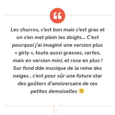
Les churros, c’est bon mais c’est gras et
on s’en met plein les doigts… C’est
pourquoi j’ai imaginé une version plus
« girly », toute aussi grasses, certes,
mais en version mini, et rose en plus !
Sur fond dde musique de la reine des
neiges , c’est pour sûr une future star
des goûters d’anniversaire de ces
petites demoiselles