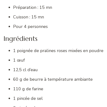
Préparation : 15 mn
Cuisson : 15 mn
Pour 4 personnes
Ingrédients
1 poignée de pralines roses mixées en poudre
1 œuf
12,5 cl d’eau
60 g de beurre à température ambiante
110 g de farine
1 pincée de sel