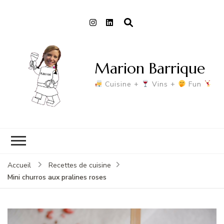
Marion Barrique
Cuisine +
Vins +
Fun
Accueil
Recettes de cuisine
Mini churros aux pralines roses