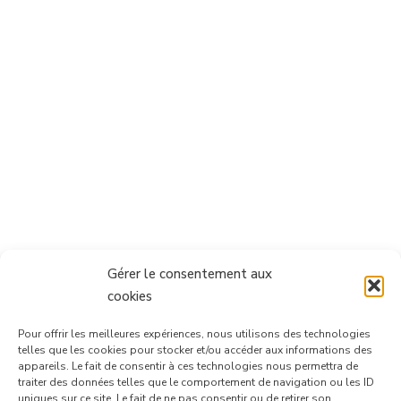
Gérer le consentement aux
cookies
Pour offrir les meilleures expériences, nous utilisons des technologies
telles que les cookies pour stocker et/ou accéder aux informations des
appareils. Le fait de consentir à ces technologies nous permettra de
traiter des données telles que le comportement de navigation ou les ID
uniques sur ce site. Le fait de ne pas consentir ou de retirer son