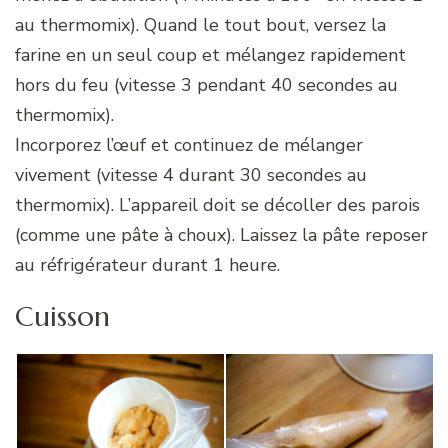
au thermomix). Quand le tout bout, versez la
farine en un seul coup et mélangez rapidement
hors du feu (vitesse 3 pendant 40 secondes au
thermomix).
Incorporez l’œuf et continuez de mélanger
vivement (vitesse 4 durant 30 secondes au
thermomix). L’appareil doit se décoller des parois
(comme une pâte à choux). Laissez la pâte reposer
au réfrigérateur durant 1 heure.
Cuisson