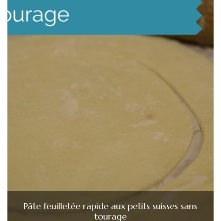
Pâte feuilletée rapide aux petits suisses sans
tourage