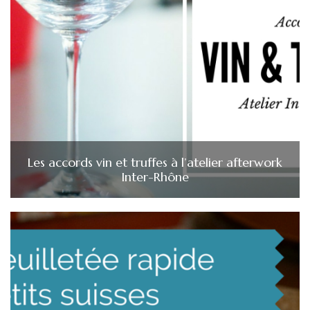
Les accords vin et truffes à l’atelier afterwork
Inter-Rhône