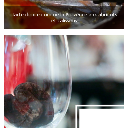
Tarte douce comme la Provence aux abricots
et calissons