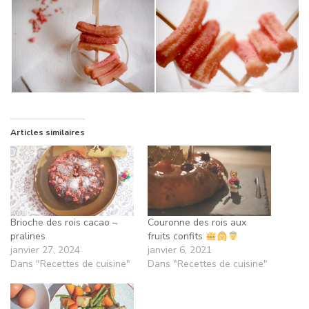
Articles similaires
Brioche des rois cacao –
Couronne des rois aux
pralines
fruits confits
janvier 27, 2024
janvier 6, 2021
Dans "Recettes de cuisine"
Dans "Recettes de cuisine"