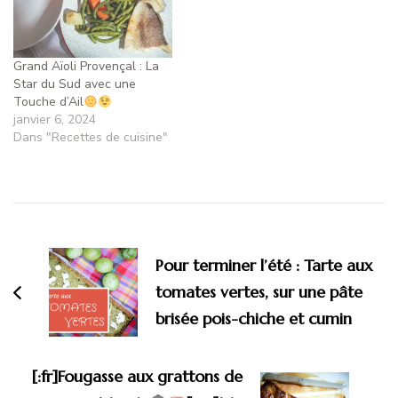
Grand Aïoli Provençal : La
Star du Sud avec une
Touche d’Ail
janvier 6, 2024
Dans "Recettes de cuisine"
Pour terminer l’été : Tarte aux
tomates vertes, sur une pâte
brisée pois-chiche et cumin
[:fr]Fougasse aux grattons de