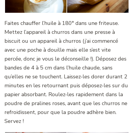
Faites chauffer l’huile à 180° dans une friteuse.
Mettez l’appareil à churros dans une presse à
biscuit ou un appareil à churros (j’ai commencé
avec une poche à douille mais elle s’est vite
percée, donc je vous le déconseille !). Déposez des
bandes de 4 à 5 cm dans l’huile chaude, sans
qu’elles ne se touchent. Laissez-les dorer durant 2
minutes en les retournant puis déposez-les sur du
papier absorbant. Roulez-les rapidement dans la
poudre de pralines roses, avant que les churros ne
refroidissent, pour que la poudre adhère bien.
Servez !