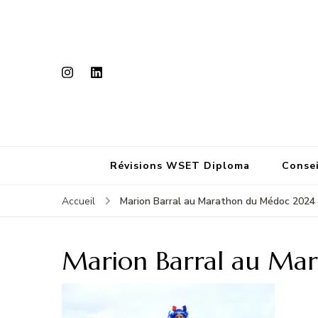
Révisions WSET Diploma
Consei
Marion Barral au Marathon du Médoc 2024
Accueil
Marion Barral au Ma