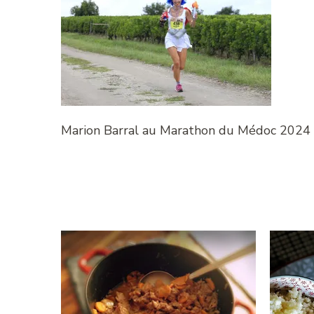
Marion Barral au Marathon du Médoc 2024