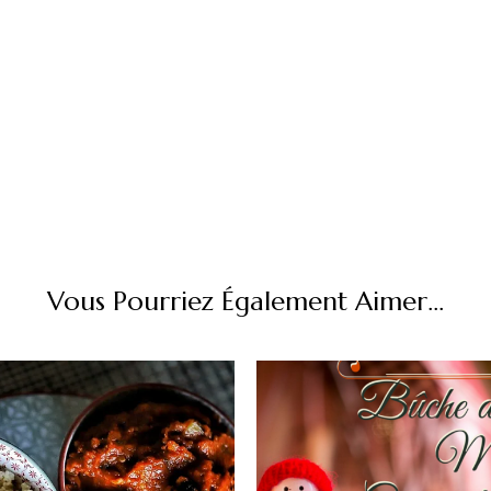
Vous Pourriez Également Aimer...