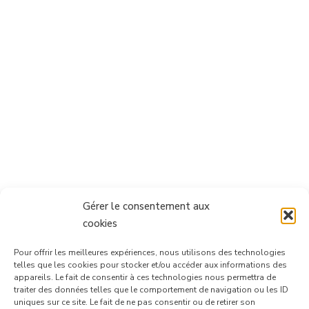
Gérer le consentement aux
cookies
Pour offrir les meilleures expériences, nous utilisons des technologies
telles que les cookies pour stocker et/ou accéder aux informations des
appareils. Le fait de consentir à ces technologies nous permettra de
traiter des données telles que le comportement de navigation ou les ID
uniques sur ce site. Le fait de ne pas consentir ou de retirer son