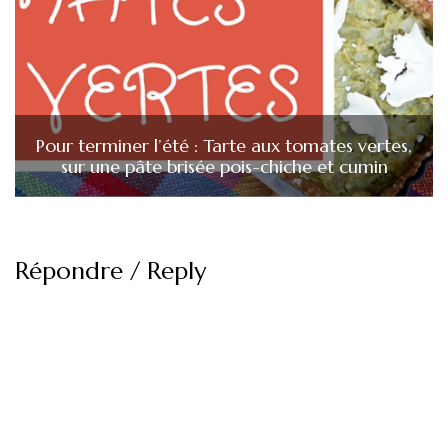
Pour terminer l’été : Tarte aux tomates vertes,
sur une pâte brisée pois-chiche et cumin
Répondre / Reply