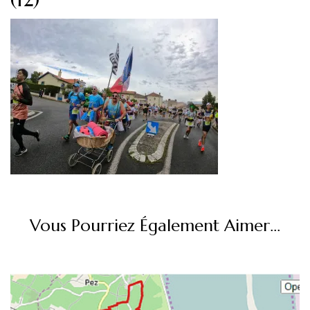
Vous Pourriez Également Aimer...