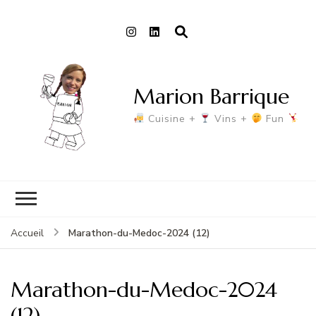
Marion Barrique
Cuisine +
Vins +
Fun
Marathon-du-Medoc-2024 (12)
Accueil
Marathon-du-Medoc-2024
(12)