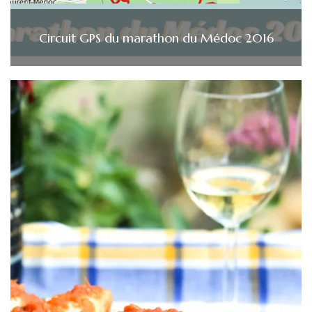
Circuit GPS du marathon du Médoc 2016