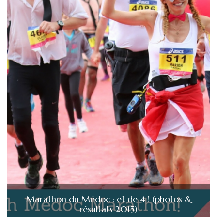
Marathon du Médoc : et de 4 ! (photos &
résultats 2015)