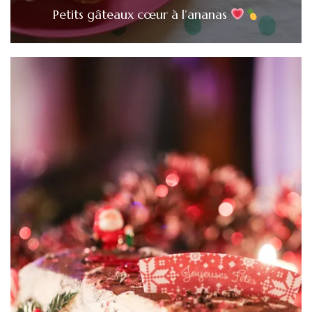
Petits gâteaux cœur à l’ananas