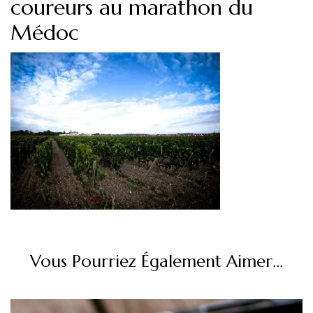
coureurs au marathon du
Médoc
Vous Pourriez Également Aimer...