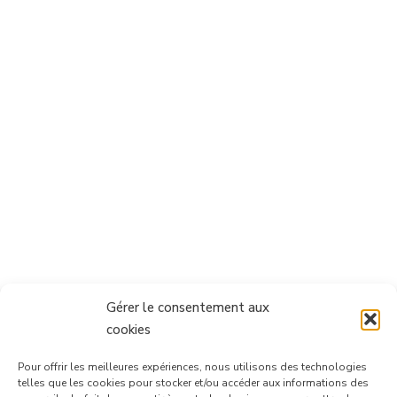
Gérer le consentement aux
cookies
Pour offrir les meilleures expériences, nous utilisons des technologies
telles que les cookies pour stocker et/ou accéder aux informations des