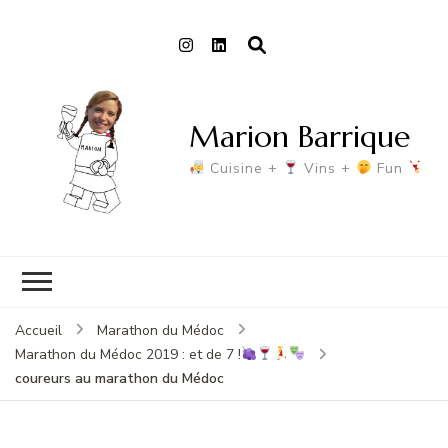
Marion Barrique
Cuisine +
Vins +
Fun
Accueil
Marathon du Médoc
Marathon du Médoc 2019 : et de 7 !
coureurs au marathon du Médoc