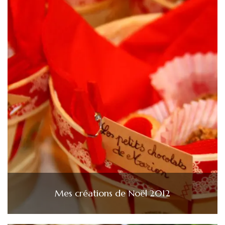
Mes créations de Noël 2012