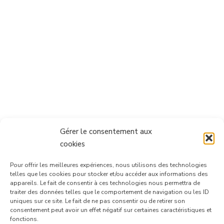
Gérer le consentement aux
cookies
Pour offrir les meilleures expériences, nous utilisons des technologies
telles que les cookies pour stocker et/ou accéder aux informations des
appareils. Le fait de consentir à ces technologies nous permettra de
traiter des données telles que le comportement de navigation ou les ID
uniques sur ce site. Le fait de ne pas consentir ou de retirer son
consentement peut avoir un effet négatif sur certaines caractéristiques et
Suivre sur Instagram
fonctions.