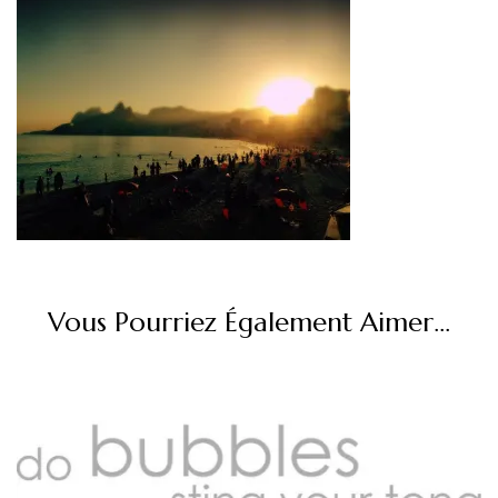
Vous Pourriez Également Aimer...