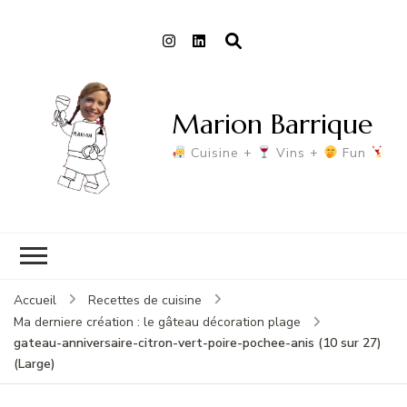
Marion Barrique
Cuisine +
Vins +
Fun
Accueil
Recettes de cuisine
Ma derniere création : le gâteau décoration plage
gateau-anniversaire-citron-vert-poire-pochee-anis (10 sur 27)
(Large)