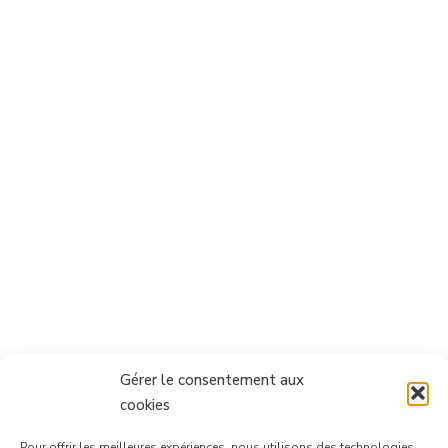
Gérer le consentement aux
cookies
Pour offrir les meilleures expériences, nous utilisons des technologies