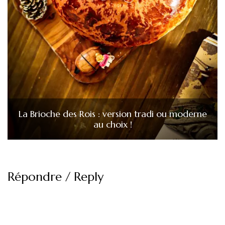
La Brioche des Rois : version tradi ou moderne
au choix !
Répondre / Reply