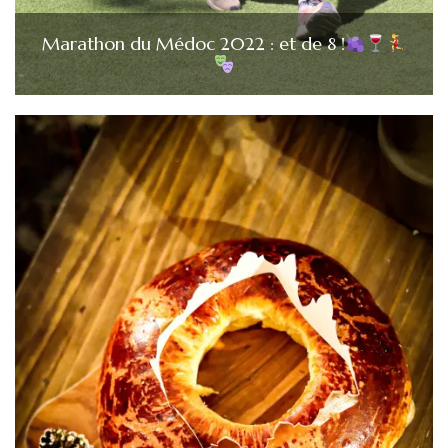
Marathon du Médoc 2022 : et de 8 !