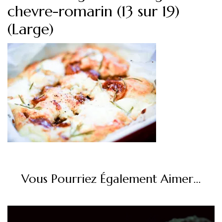
chevre-romarin (13 sur 19)
(Large)
Vous Pourriez Également Aimer...