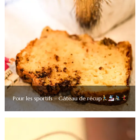
Pour les sportifs – Gâteau de récup