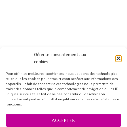
Gérer le consentement aux
cookies
Pour offrir les meilleures expériences, nous utilisons des technologies
telles que les cookies pour stocker et/ou accéder aux informations des
appareils. Le fait de consentir à ces technologies nous permettra de
traiter des données telles que le comportement de navigation ou les ID
uniques sur ce site. Le fait de ne pas consentir ou de retirer son
consentement peut avoir un effet négatif sur certaines caractéristiques et
Suivre sur Instagram
fonctions.
ACCEPTER