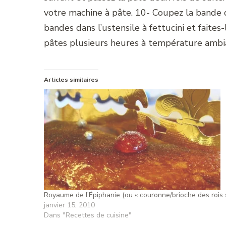
votre machine à pâte. 10- Coupez la bande 
bandes dans l’ustensile à fettucini et faites
pâtes plusieurs heures à température ambian
Articles similaires
Royaume de l’Épiphanie (ou « couronne/brioche des rois 
janvier 15, 2010
Dans "Recettes de cuisine"