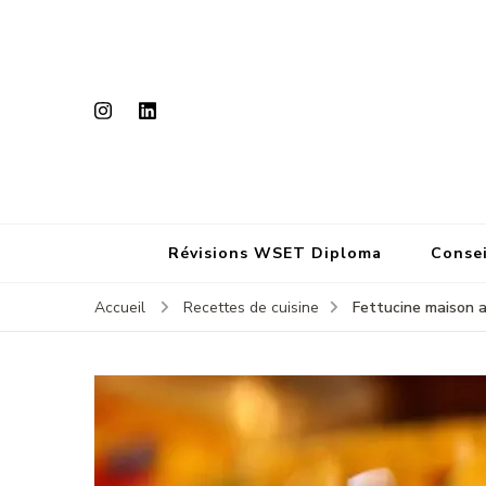
Révisions WSET Diploma
Consei
Fettucine maison a
Accueil
Recettes de cuisine