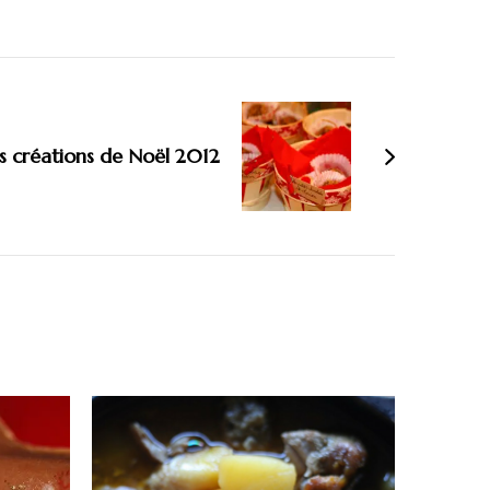
 créations de Noël 2012