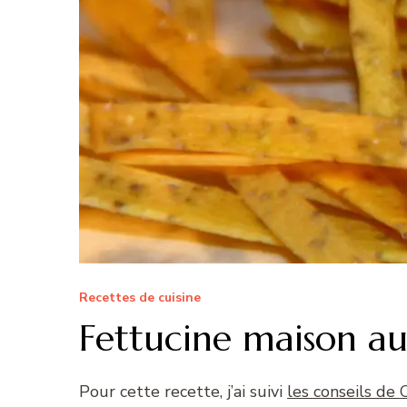
Recettes de cuisine
Fettucine maison au
Pour cette recette, j’ai suivi
les conseils de 