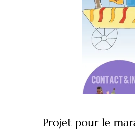
Projet pour le ma