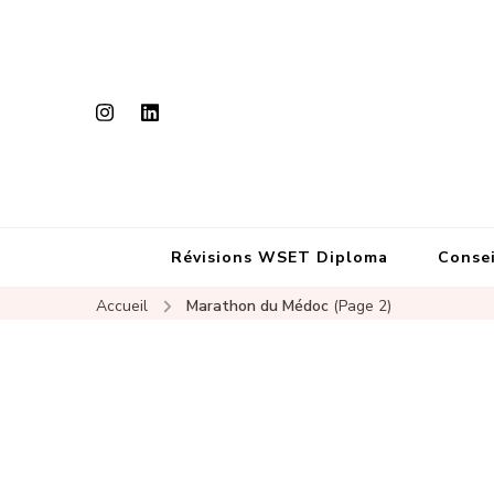
Révisions WSET Diploma
Consei
Accueil
Marathon du Médoc
(Page 2)