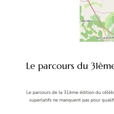
Le parcours du 31ème
Le parcours de la 31ème édition du célèb
superlatifs ne manquent pas pour qualifi