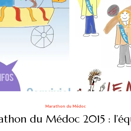
Marathon du Médoc
rathon du Médoc 2015 : l’éq