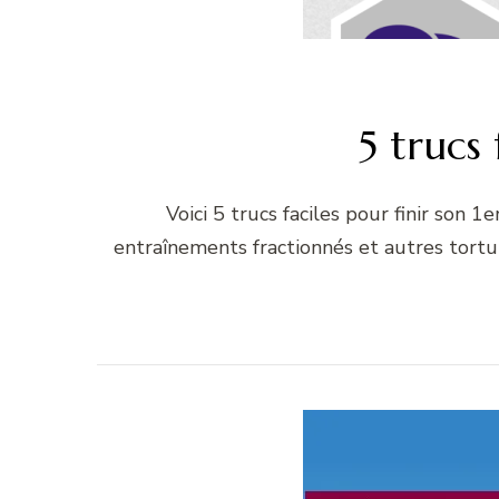
5 trucs
Voici 5 trucs faciles pour finir son
entraînements fractionnés et autres tortu