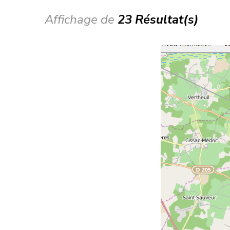
Affichage de
23 Résultat(s)