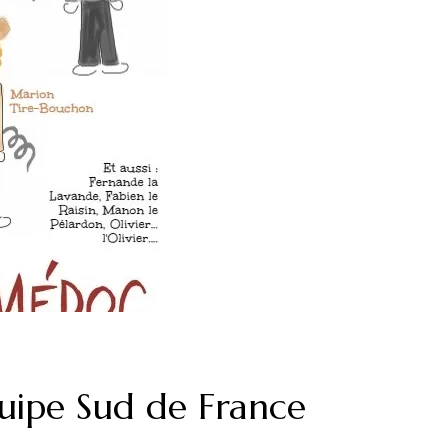
uipe Sud de France