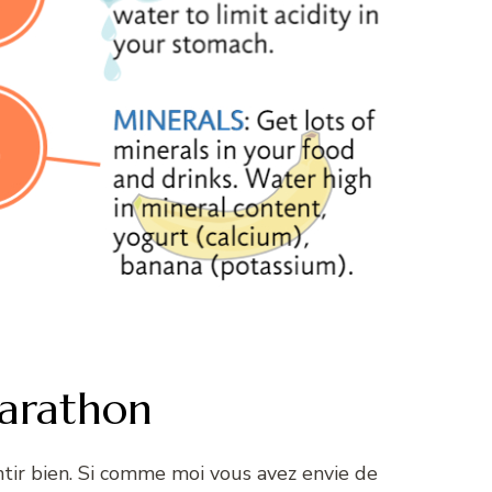
marathon
tir bien. Si comme moi vous avez envie de