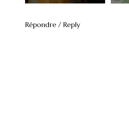
Répondre / Reply