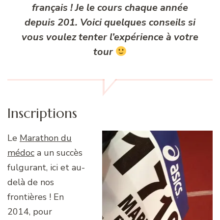
français ! Je le cours chaque année
depuis 201. Voici quelques conseils si
vous voulez tenter l’expérience à votre
tour
Inscriptions
Le
Marathon du
médoc
a un succès
fulgurant, ici et au-
delà de nos
frontières ! En
2014, pour