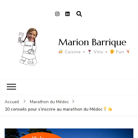
Marion Barrique
Cuisine +
Vins +
Fun
Accueil
Marathon du Médoc
10 conseils pour s’inscrire au marathon du Médoc