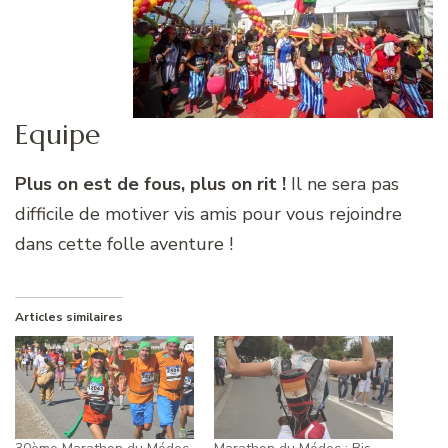
Equipe
Plus on est de fous, plus on rit !
Il ne sera pas
difficile de motiver vis amis pour vous rejoindre
dans cette folle aventure !
Articles similaires