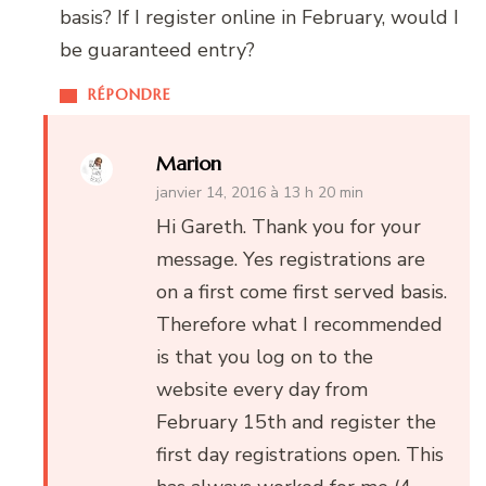
basis? If I register online in February, would I
be guaranteed entry?
RÉPONDRE
Marion
janvier 14, 2016 à 13 h 20 min
Hi Gareth. Thank you for your
message. Yes registrations are
on a first come first served basis.
Therefore what I recommended
is that you log on to the
website every day from
February 15th and register the
first day registrations open. This