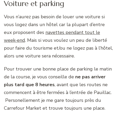
Voiture et parking
Vous n’aurez pas besoin de louer une voiture si
vous logez dans un hôtel car la plupart d’entre
eux proposent des
navettes pendant tout le
week-end
. Mais si vous voulez un peu de liberté
pour faire du tourisme et/ou ne logez pas à l’hôtel,
alors une voiture sera nécessaire.
Pour trouver une bonne place de parking le matin
de la course, je vous conseille de
ne pas arriver
plus tard que 8 heures
, avant que les routes ne
commencent à être fermées à l’entrée de Pauillac.
Personellement je me gare toujours près du
Carrefour Market et trouve toujours une place.