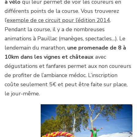
à vélo
qui leur permet de voir les coureurs en
différents points de la course. Vous trouverez
l’
exemple de ce circuit pour l’édition 2014
.
Pendant la course, il y a de nombreuses
animations à Pauillac (manèges, spectacles…). Le
lendemain du marathon,
une promenade de 8 à
10km dans les vignes et châteaux
avec
dégustations et fanfares permet aux non coureurs
de profiter de l’ambiance médoc. L’inscription
coûte seulement 5€ et peut être faite sur place,
le jour-même.