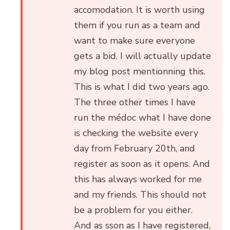
accomodation. It is worth using
them if you run as a team and
want to make sure everyone
gets a bid. I will actually update
my blog post mentionning this.
This is what I did two years ago.
The three other times I have
run the médoc what I have done
is checking the website every
day from February 20th, and
register as soon as it opens. And
this has always worked for me
and my friends. This should not
be a problem for you either.
And as sson as I have registered,