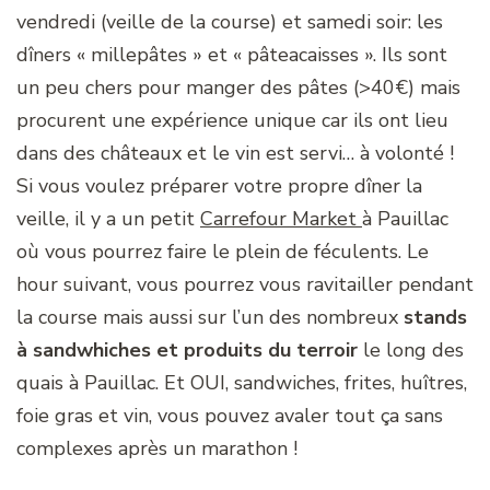
vendredi (veille de la course) et samedi soir: les
dîners « millepâtes » et « pâteacaisses ». Ils sont
un peu chers pour manger des pâtes (>40€) mais
procurent une expérience unique car ils ont lieu
dans des châteaux et le vin est servi… à volonté !
Si vous voulez préparer votre propre dîner la
veille, il y a un petit
Carrefour Market
à Pauillac
où vous pourrez faire le plein de féculents. Le
hour suivant, vous pourrez vous ravitailler pendant
la course mais aussi sur l’un des nombreux
stands
à sandwhiches et produits du terroir
le long des
quais à Pauillac. Et OUI, sandwiches, frites, huîtres,
foie gras et vin, vous pouvez avaler tout ça sans
complexes après un marathon !