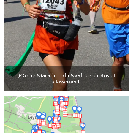
30ème Marathon du Médoc : photos et
classement