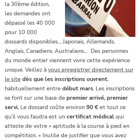
la 30ème édition,
les demandes ont
dépassé les 40 000
pour 10 000
dossards disponibles… Japonais, Allemands,
Anglais, Canadiens, Australiens… Des personnes
du monde entier viennent vivre cette expérience
unique. Veillez à
vous enregistrer directement sur
le site
dès que les inscriptions ouvrent
,
habituellement entre
début mars
. Les inscriptions
se font sur une base de
premier arrivé, premier
servi.
Le dossard coûte environ
90 €
et tout ce
qu’il vous faudra est un
certificat médical
qui
atteste de votre « aptitude à la course à pied en
compétition. » Inutile de justifier que vous avez