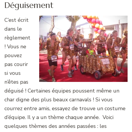
Déguisement
C’est écrit
dans le
règlement
! Vous ne
pouvez
pas courir
si vous
n’êtes pas
déguisé ! Certaines équipes poussent même un
char digne des plus beaux carnavals ! Si vous
courrez entre amis, essayez de trouve un costume
d’équipe. Il y a un thème chaque année. Voici
quelques thèmes des années passées : les