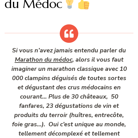
du Médoc
Si vous n’avez jamais entendu parler du
Marathon du médoc
, alors il vous faut
imaginer un marathon classique avec 10
000 clampins déguisés de toutes sortes
et dégustant des crus médocains en
courant… Plus de 30 châteaux, 50
fanfares, 23 dégustations de vin et
produits du terroir (huîtres, entrecôte,
foie gras…). Oui c’est unique au monde,
tellement décomplexé et tellement