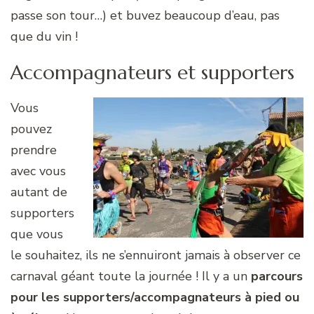
passe son tour…) et buvez beaucoup d’eau, pas
que du vin !
Accompagnateurs et supporters
Vous
pouvez
prendre
avec vous
autant de
supporters
que vous
le souhaitez, ils ne s’ennuiront jamais à observer ce
carnaval géant toute la journée ! Il y a un
parcours
pour les supporters/accompagnateurs à pied ou