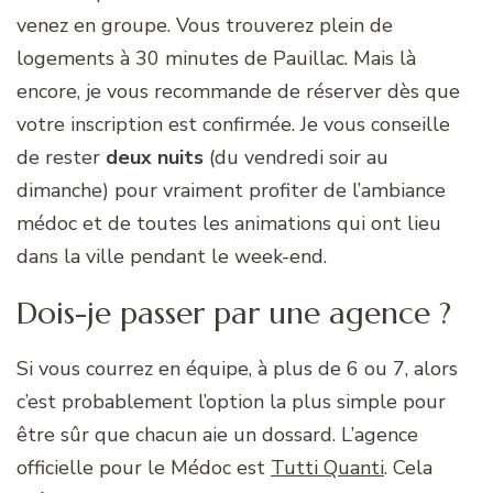
venez en groupe. Vous trouverez plein de
logements à 30 minutes de Pauillac. Mais là
encore, je vous recommande de réserver dès que
votre inscription est confirmée. Je vous conseille
de rester
deux nuits
(du vendredi soir au
dimanche) pour vraiment profiter de l’ambiance
médoc et de toutes les animations qui ont lieu
dans la ville pendant le week-end.
Dois-je passer par une agence ?
Si vous courrez en équipe, à plus de 6 ou 7, alors
c’est probablement l’option la plus simple pour
être sûr que chacun aie un dossard. L’agence
officielle pour le Médoc est
Tutti Quanti
. Cela