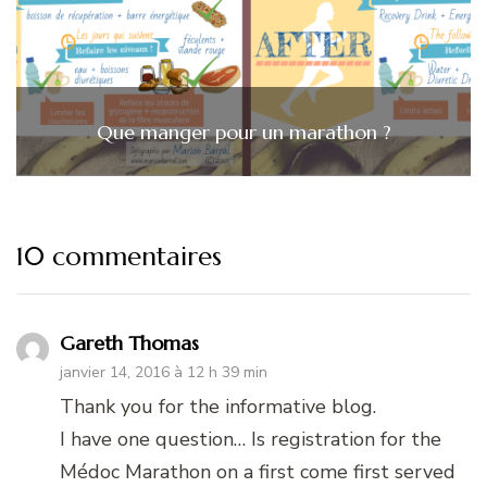
Que manger pour un marathon ?
10 commentaires
Gareth Thomas
janvier 14, 2016 à 12 h 39 min
Thank you for the informative blog.
I have one question… Is registration for the
Médoc Marathon on a first come first served