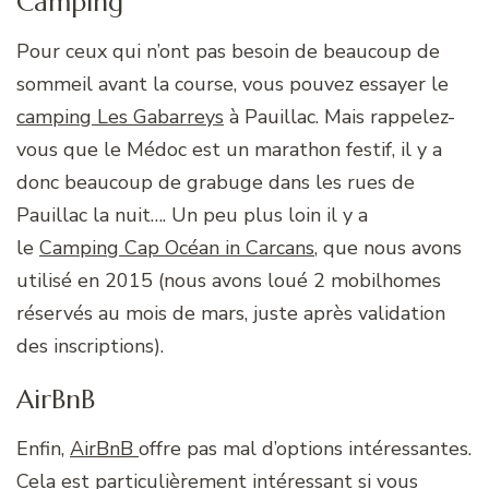
Camping
Pour ceux qui n’ont pas besoin de beaucoup de
sommeil avant la course, vous pouvez essayer le
camping Les Gabarreys
à Pauillac. Mais rappelez-
vous que le Médoc est un marathon festif, il y a
donc beaucoup de grabuge dans les rues de
Pauillac la nuit…. Un peu plus loin il y a
le
Camping Cap Océan in Carcans
, que nous avons
utilisé en 2015 (nous avons loué 2 mobilhomes
réservés au mois de mars, juste après validation
des inscriptions).
AirBnB
Enfin,
AirBnB
offre pas mal d’options intéressantes.
Cela est particulièrement intéressant si vous