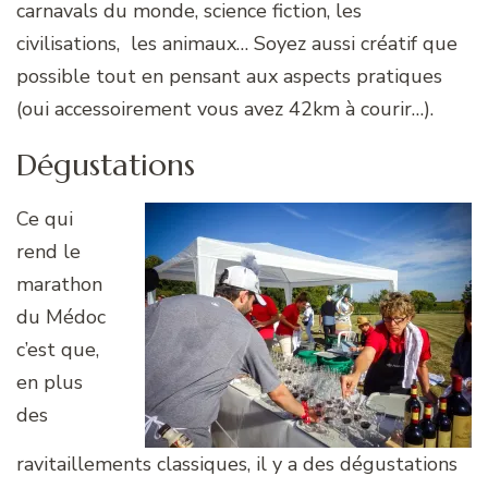
carnavals du monde, science fiction, les
civilisations, les animaux… Soyez aussi créatif que
possible tout en pensant aux aspects pratiques
(oui accessoirement vous avez 42km à courir…).
Dégustations
Ce qui
rend le
marathon
du Médoc
c’est que,
en plus
des
ravitaillements classiques, il y a des dégustations