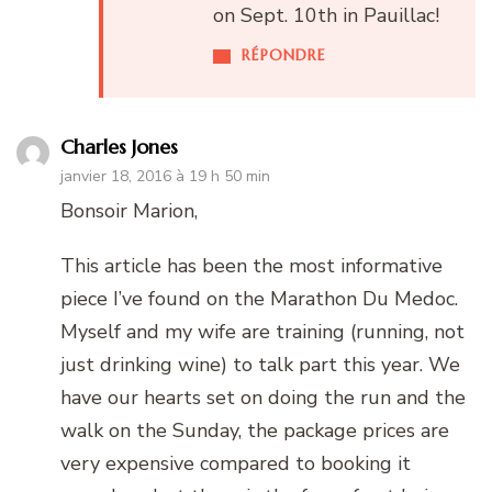
on Sept. 10th in Pauillac!
RÉPONDRE
Charles Jones
janvier 18, 2016 à 19 h 50 min
Bonsoir Marion,
This article has been the most informative
piece I’ve found on the Marathon Du Medoc.
Myself and my wife are training (running, not
just drinking wine) to talk part this year. We
have our hearts set on doing the run and the
walk on the Sunday, the package prices are
very expensive compared to booking it