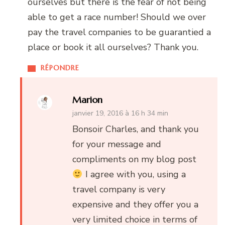
ourselves but there is the fear of not being
able to get a race number! Should we over
pay the travel companies to be guarantied a
place or book it all ourselves? Thank you.
RÉPONDRE
Marion
janvier 19, 2016 à 16 h 34 min
Bonsoir Charles, and thank you
for your message and
compliments on my blog post
I agree with you, using a
travel company is very
expensive and they offer you a
very limited choice in terms of