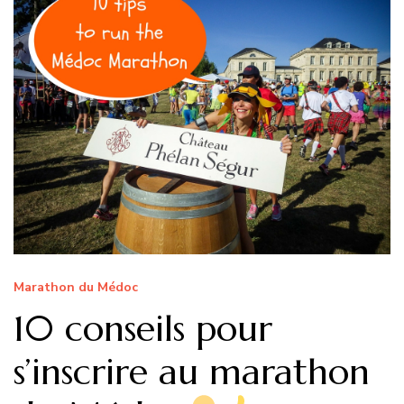
Marathon du Médoc
10 conseils pour
s’inscrire au marathon