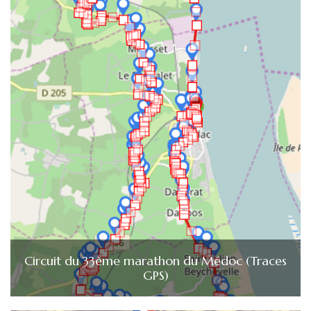
Circuit du 33ème marathon du Médoc (Traces
GPS)