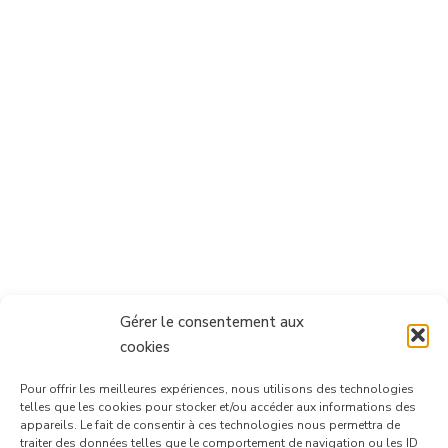
Gérer le consentement aux
cookies
Pour offrir les meilleures expériences, nous utilisons des technologies
telles que les cookies pour stocker et/ou accéder aux informations des
appareils. Le fait de consentir à ces technologies nous permettra de
traiter des données telles que le comportement de navigation ou les ID