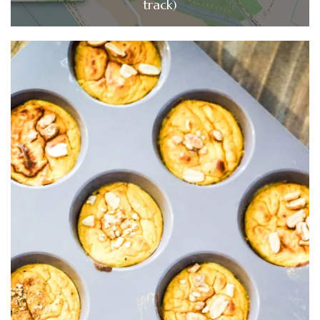
track)