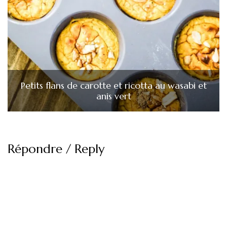
Petits flans de carotte et ricotta au wasabi et
anis vert
Répondre / Reply