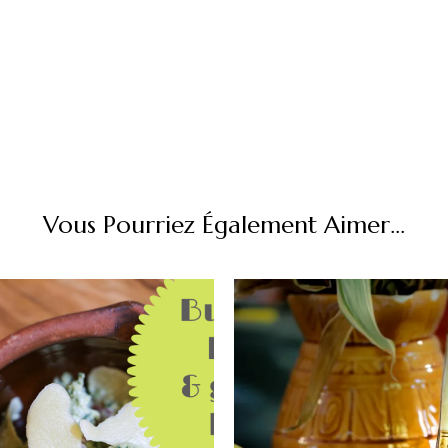
Vous Pourriez Également Aimer...