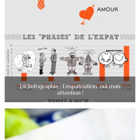
[:fr]Infographie : L’expatriation, oui mais
attention !