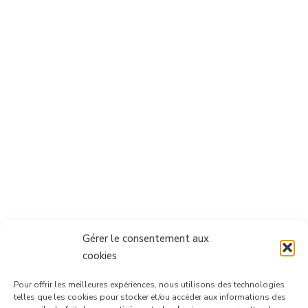
Gérer le consentement aux
cookies
Pour offrir les meilleures expériences, nous utilisons des technologies
telles que les cookies pour stocker et/ou accéder aux informations des