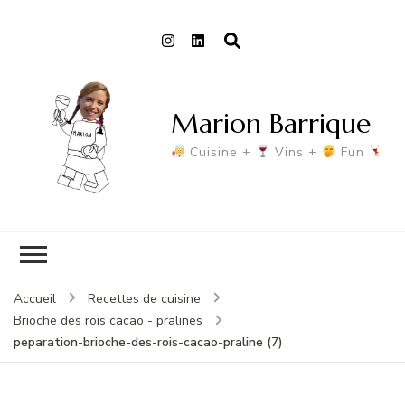
Marion Barrique
Cuisine +
Vins +
Fun
Accueil
Recettes de cuisine
Brioche des rois cacao - pralines
peparation-brioche-des-rois-cacao-praline (7)