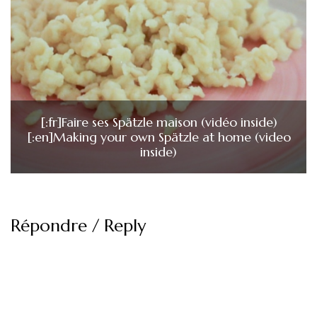
[:fr]Faire ses Spätzle maison (vidéo inside)
[:en]Making your own Spätzle at home (video
inside)
Répondre / Reply