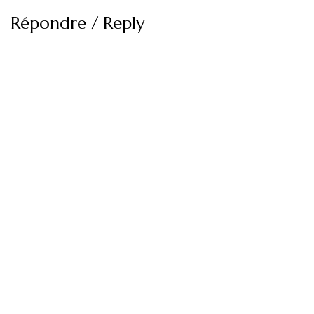
Répondre / Reply