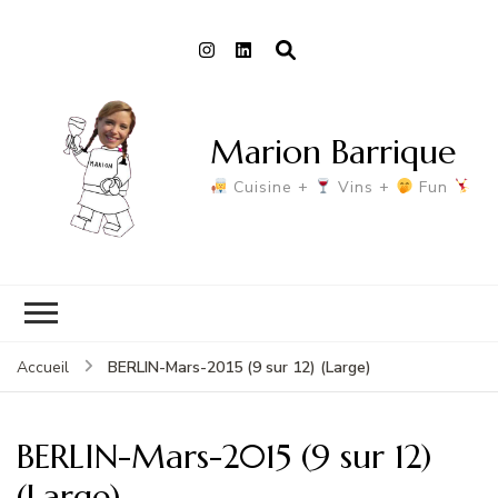
Marion Barrique
Cuisine +
Vins +
Fun
BERLIN-Mars-2015 (9 sur 12) (Large)
Accueil
BERLIN-Mars-2015 (9 sur 12)
(Large)