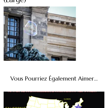
Vous Pourriez Également Aimer...