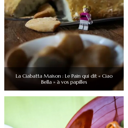
La Ciabatta Maison : Le Pain qui dit « Ciao
Bella » à vos papilles