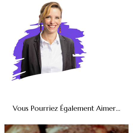
Vous Pourriez Également Aimer...