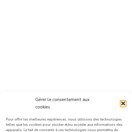
Gérer le consentement aux
cookies
Pour offrir les meilleures expériences, nous utilisons des technologies
telles que les cookies pour stocker et/ou accéder aux informations des
appareils. Le fait de consentir à ces technologies nous permettra de