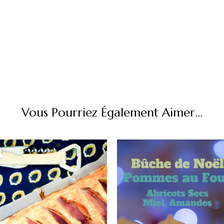
Vous Pourriez Également Aimer...