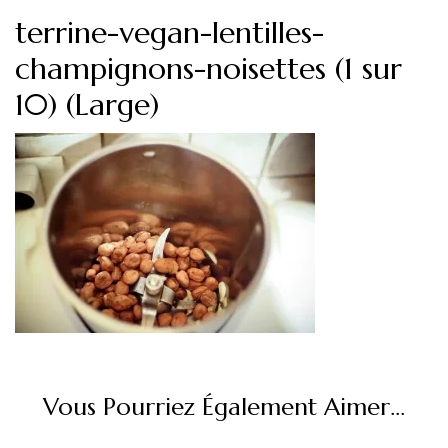
terrine-vegan-lentilles-
champignons-noisettes (1 sur
10) (Large)
Vous Pourriez Également Aimer...