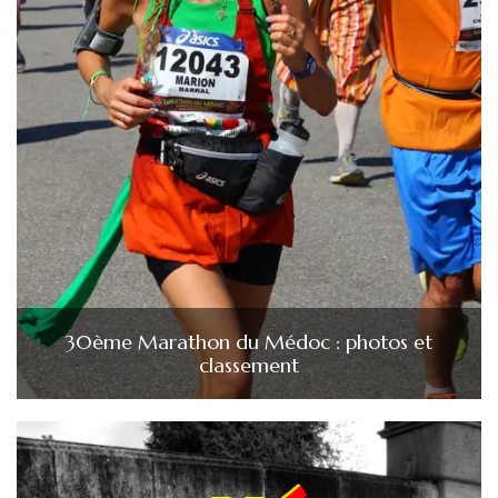
30ème Marathon du Médoc : photos et
classement