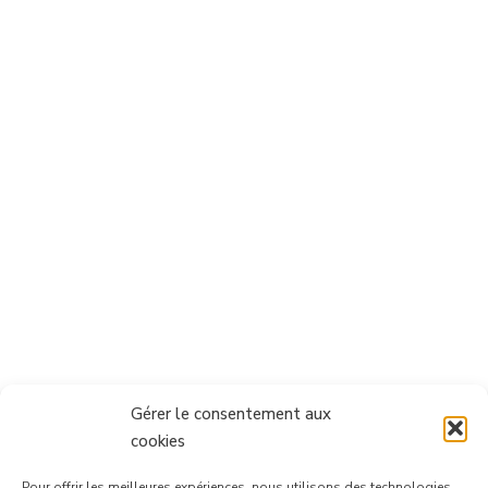
Gérer le consentement aux
cookies
Pour offrir les meilleures expériences, nous utilisons des technologies