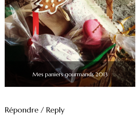
Mes paniers gourmands 2013
Répondre / Reply