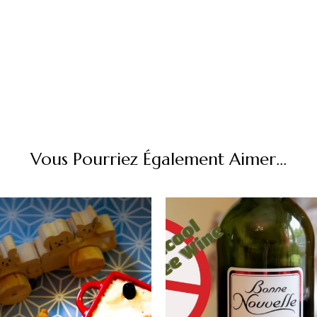
Vous Pourriez Également Aimer...