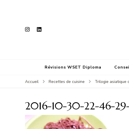
Révisions WSET Diploma
Consei
Accueil
Recettes de cuisine
Trilogie asiatique
2016-10-30-22-46-29-