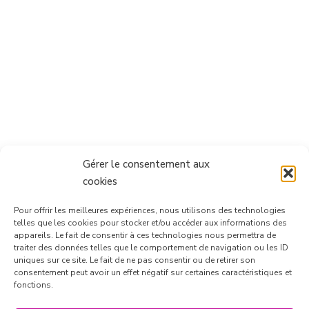
Gérer le consentement aux
cookies
Pour offrir les meilleures expériences, nous utilisons des technologies
telles que les cookies pour stocker et/ou accéder aux informations des
appareils. Le fait de consentir à ces technologies nous permettra de
traiter des données telles que le comportement de navigation ou les ID
uniques sur ce site. Le fait de ne pas consentir ou de retirer son
consentement peut avoir un effet négatif sur certaines caractéristiques et
Suivre sur Instagram
fonctions.