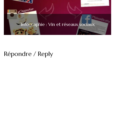
Infographie : Vin et réseaux sociaux
Répondre / Reply