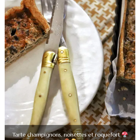
Tarte champignons, noisettes et roquefort