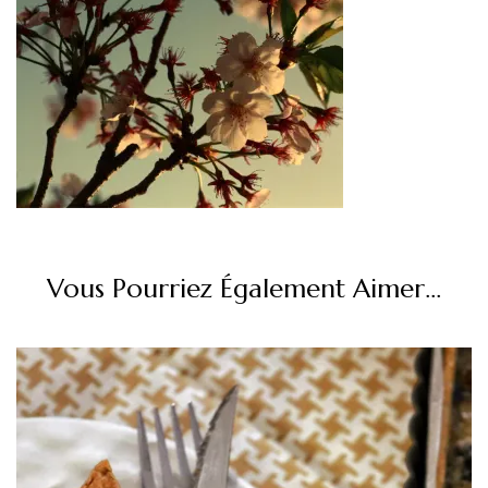
Vous Pourriez Également Aimer...