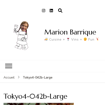
Marion Barrique
Cuisine +
Vins +
Fun
Tokyo4-042b-Large
Accueil
Tokyo4-042b-Large